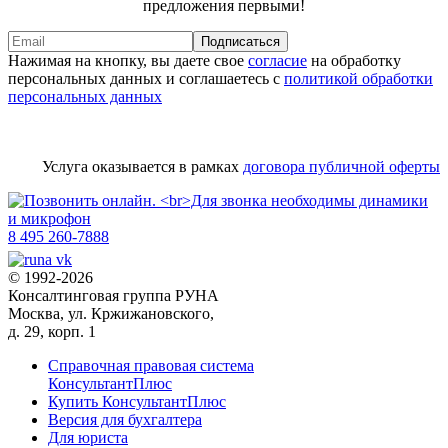
предложения первыми!
Подписаться
Нажимая на кнопку, вы даете свое
согласие
на обработку
персональных данных и соглашаетесь с
политикой обработки
персональных данных
Услуга оказывается в рамках
договора публичной оферты
8 495 260-7888
© 1992-2026
Консалтинговая группа РУНА
Москва, ул. Кржижановского,
д. 29, корп. 1
Справочная правовая система
КонсультантПлюс
Купить КонсультантПлюс
Версия для бухгалтера
Для юриста