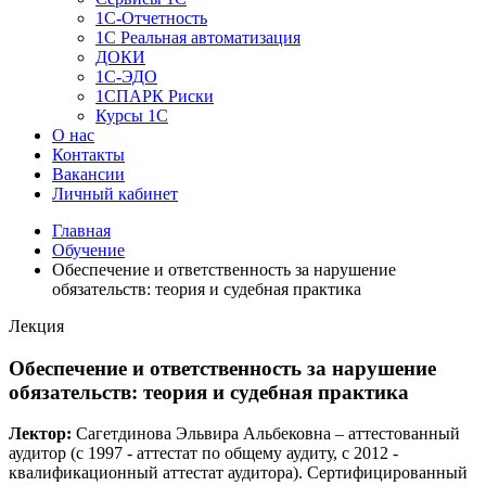
1C-Отчетность
1С Реальная автоматизация
ДОКИ
1C-ЭДО
1СПАРК Риски
Курсы 1С
О нас
Контакты
Вакансии
Личный кабинет
Главная
Обучение
Обеспечение и ответственность за нарушение
обязательств: теория и судебная практика
Лекция
Обеспечение и ответственность за нарушение
обязательств: теория и судебная практика
Лектор:
Сагетдинова Эльвира Альбековна – аттестованный
аудитор (c 1997 - аттестат по общему аудиту, c 2012 -
квалификационный аттестат аудитора). Сертифицированный