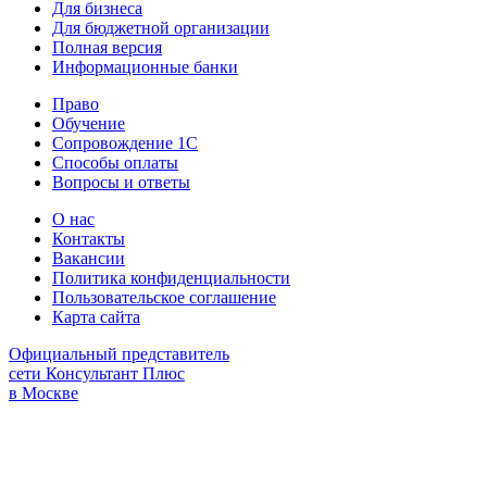
Для бизнеса
Для бюджетной организации
Полная версия
Информационные банки
Право
Обучение
Сопровождение 1С
Способы оплаты
Вопросы и ответы
О нас
Контакты
Вакансии
Политика конфиденциальности
Пользовательское соглашение
Карта сайта
Официальный представитель
сети Консультант Плюс
в Москве