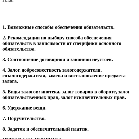
1. Возможные способы обеспечения обязательств.
2. Рекомендации по выбору способа обеспечения
обязательств в зависимости от специфики основного
обязательства.
3. Соотношение договорной и законной неустоек.
4. Залог, добросовестность залогодержателя,
созалогодержатели, замена и восстановление предмета
залога.
5. Виды залогов: ипотека, залог товаров в обороте, залог
обязательственных прав, залог исключительных прав.
6. Удержание вещи.
7. Поручительство.
8. Задаток и обеспечительный платеж.