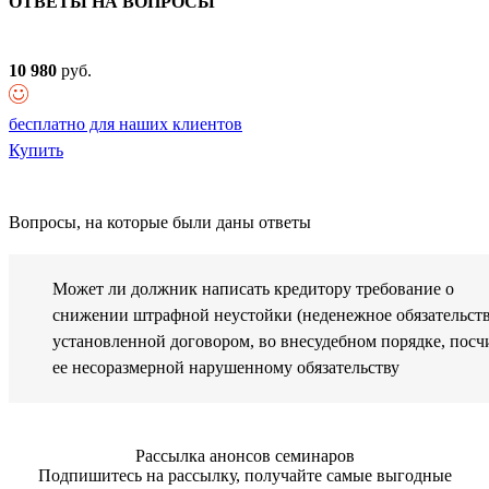
ОТВЕТЫ НА ВОПРОСЫ
10 980
руб.
бесплатно для наших клиентов
Купить
Вопросы, на которые были даны ответы
Может ли должник написать кредитору требование о
снижении штрафной неустойки (неденежное обязательств
установленной договором, во внесудебном порядке, посч
ее несоразмерной нарушенному обязательству
Рассылка анонсов семинаров
Подпишитесь на рассылку, получайте самые выгодные