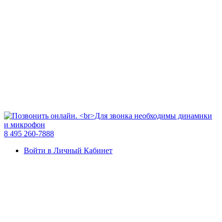
8 495 260-7888
Войти в Личный Кабинет