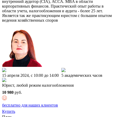
внутренний аудитор (CIA), АССА. MBA в области
корпоративных финансов. Практический опыт работы в
области учета, налогообложения и аудита - более 25 лет.
Является так же практикующим юристом с большим опытом
ведения хозяйственных споров
15 апреля 2024, c 10:00 до 14:00
5 академических часов
Юрист, любой режим налогообложения
10 980
руб.
бесплатно для наших клиентов
Купить
План