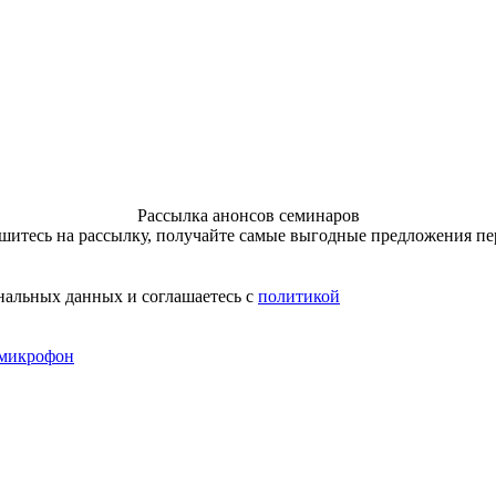
Рассылка анонсов семинаров
итесь на рассылку, получайте самые выгодные предложения п
нальных данных и соглашаетесь с
политикой