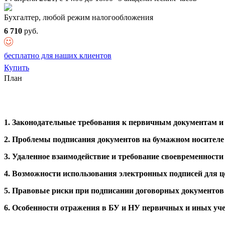
Бухгалтер, любой режим налогообложения
6 710
руб.
бесплатно для наших клиентов
Купить
План
1. Законодательные требования к первичным документам и д
2. Проблемы подписания документов на бумажном носител
3. Удаленное взаимодействие и требование своевременност
4. Возможности использования электронных подписей для ц
5. Правовые риски при подписании договорных документов 
6. Особенности отражения в БУ и НУ первичных и иных уче