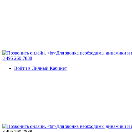
8 495 260-7888
Войти в Личный Кабинет
8 495 260-7888