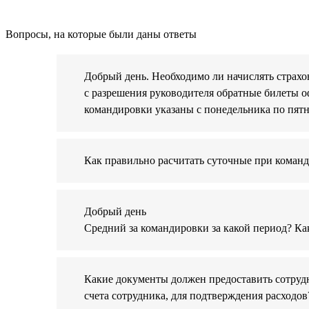
Вопросы, на которые были даны ответы
Добрый день. Необходимо ли начислять страхов
с разрешения руководителя обратные билеты оф
командировки указаны с понедельника по пятн
Как правильно расчитать суточные при команд
Добрый день
Средний за командировки за какой период? Как
Какие документы должен предоставить сотрудн
счета сотрудника, для подтверждения расходов