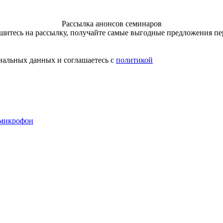
Рассылка анонсов семинаров
итесь на рассылку, получайте самые выгодные предложения п
нальных данных и соглашаетесь с
политикой