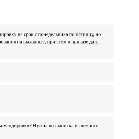
дировку на срок с понедельника по пятницу, но
рования на выходные, при этом в приказе даты
 командировки? Нужна ли выписка из личного