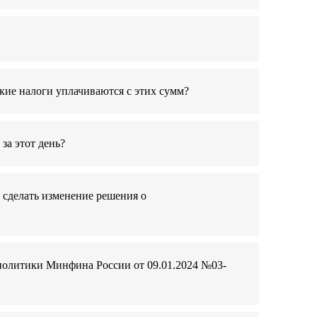
кие налоги уплачиваются с этих сумм?
за этот день?
о сделать изменение решения о
 политики Минфина России от 09.01.2024 №03-