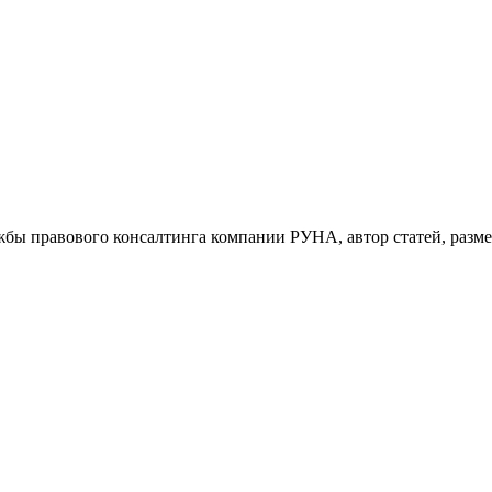
бы правового консалтинга компании РУНА, автор статей, разме