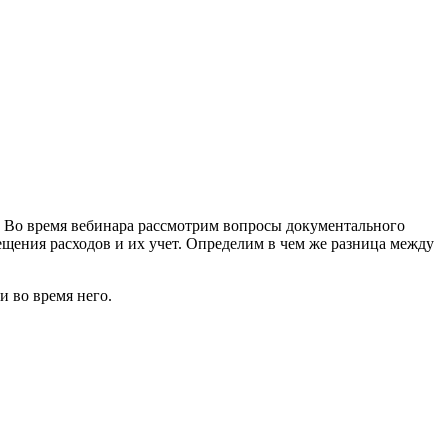
 Во время вебинара рассмотрим вопросы документального
щения расходов и их учет. Определим в чем же разница между
и во время него.