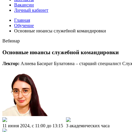
Вакансии
Личный кабинет
Главная
Обучение
Основные нюансы служебной командировки
Вебинар
Основные нюансы служебной командировки
Лектор:
Алиева Басират Булатовна – старший специалист Служ
11 июня 2024, c 11:00 до 13:15
3 академических часа