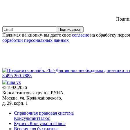
Подпиш
Подписаться
Нажимая на кнопку, вы даете свое
согласие
на обработку персо
обработки персональных данных
8 495 260-7888
© 1992-2026
Консалтинговая группа РУНА
Москва, ул. Кржижановского,
д. 29, корп. 1
Справочная правовая система
КонсультантПлюс
Купить КонсультантПлюс
Версия для бухгалтера