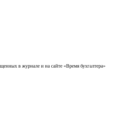
щенных в журнале и на сайте «Время бухгалтера»