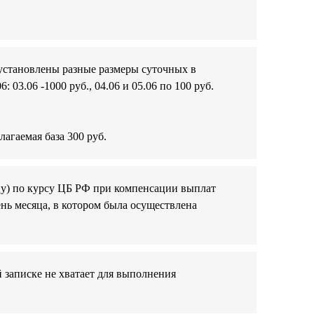
установлены разные размеры суточных в
03.06 -1000 руб., 04.06 и 05.06 по 100 руб.
лагаемая база 300 руб.
ицу) по курсу ЦБ РФ при компенсации выплат
нь месяца, в котором была осуществлена
 записке не хватает для выполнения