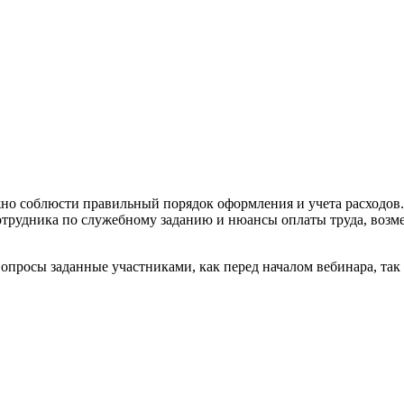
но соблюсти правильный порядок оформления и учета расходов.
трудника по служебному заданию и нюансы оплаты труда, возме
вопросы заданные участниками, как перед началом вебинара, так 