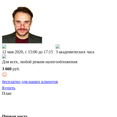
12 мая 2020, c 15:00 до 17:15
3 академических часа
Для всех, любой режим налогообложения
3 660
руб.
бесплатно для наших клиентов
Купить
План
Первая часть