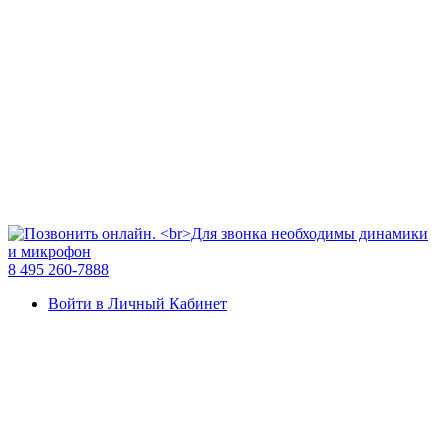
8 495 260-7888
Войти в Личный Кабинет