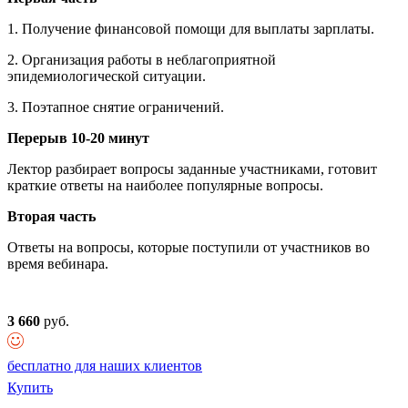
1. Получение финансовой помощи для выплаты зарплаты.
2. Организация работы в неблагоприятной
эпидемиологической ситуации.
3. Поэтапное снятие ограничений.
Перерыв 10-20 минут
Лектор разбирает вопросы заданные участниками, готовит
краткие ответы на наиболее популярные вопросы.
Вторая часть
Ответы на вопросы, которые поступили от участников во
время вебинара.
3 660
руб.
бесплатно для наших клиентов
Купить