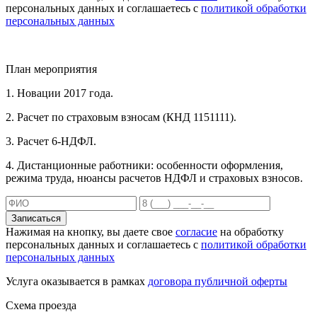
персональных данных и соглашаетесь с
политикой обработки
персональных данных
План мероприятия
1. Новации 2017 года.
2. Расчет по страховым взносам (КНД 1151111).
3. Расчет 6-НДФЛ.
4. Дистанционные работники: особенности оформления,
режима труда, нюансы расчетов НДФЛ и страховых взносов.
Записаться
Нажимая на кнопку, вы даете свое
согласие
на обработку
персональных данных и соглашаетесь с
политикой обработки
персональных данных
Услуга оказывается в рамках
договора публичной оферты
Схема проезда