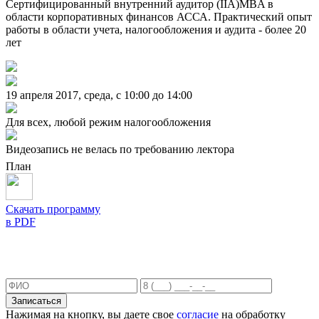
Сертифицированный внутренний аудитор (IIA)MBA в
области корпоративных финансов АССА. Практический опыт
работы в области учета, налогообложения и аудита - более 20
лет
19 апреля 2017, среда, c 10:00 до 14:00
Для всех, любой режим налогообложения
Видеозапись не велась по требованию лектора
План
Скачать программу
в PDF
Записаться
Нажимая на кнопку, вы даете свое
согласие
на обработку