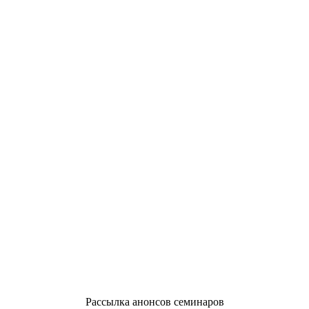
Рассылка анонсов семинаров