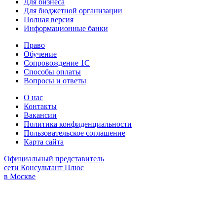
Для бизнеса
Для бюджетной организации
Полная версия
Информационные банки
Право
Обучение
Сопровождение 1С
Способы оплаты
Вопросы и ответы
О нас
Контакты
Вакансии
Политика конфиденциальности
Пользовательское соглашение
Карта сайта
Официальный представитель
сети Консультант Плюс
в Москве