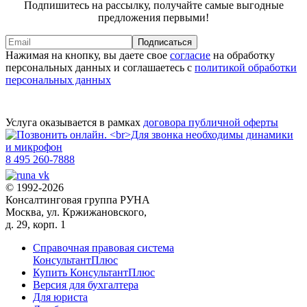
Подпишитесь на рассылку, получайте самые выгодные
предложения первыми!
Подписаться
Нажимая на кнопку, вы даете свое
согласие
на обработку
персональных данных и соглашаетесь с
политикой обработки
персональных данных
Услуга оказывается в рамках
договора публичной оферты
8 495 260-7888
© 1992-2026
Консалтинговая группа РУНА
Москва, ул. Кржижановского,
д. 29, корп. 1
Справочная правовая система
КонсультантПлюс
Купить КонсультантПлюс
Версия для бухгалтера
Для юриста