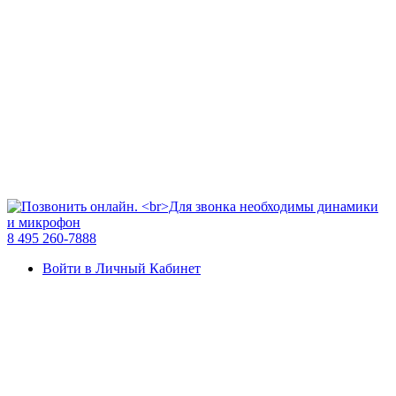
8 495 260-7888
Войти в Личный Кабинет