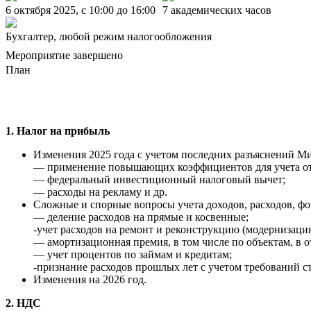
6 октября 2025, c 10:00 до 16:00
7 академических часов
Бухгалтер, любой режим налогообложения
Мероприятие завершено
План
1. Налог на прибыль
Изменения 2025 года с учетом последних разъяснений 
— применение повышающих коэффициентов для учета от
— федеральный инвестиционный налоговый вычет;
— расходы на рекламу и др.
Сложные и спорные вопросы учета доходов, расходов, ф
— деление расходов на прямые и косвенные;
-учет расходов на ремонт и реконструкцию (модернизаци
— амортизационная премия, в том числе по объектам, в
— учет процентов по займам и кредитам;
-признание расходов прошлых лет с учетом требований 
Изменения на 2026 год.
2. НДС