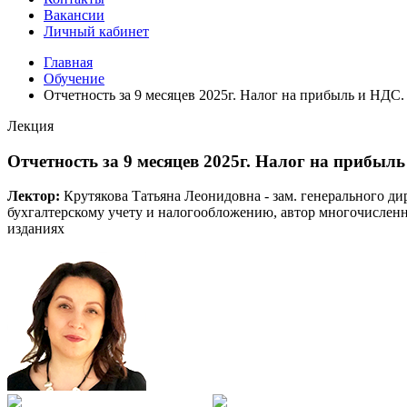
Вакансии
Личный кабинет
Главная
Обучение
Отчетность за 9 месяцев 2025г. Налог на прибыль и НД
Лекция
Отчетность за 9 месяцев 2025г. Налог на прибы
Лектор:
Крутякова Татьяна Леонидовна - зам. генерального д
бухгалтерскому учету и налогообложению, автор многочисленн
изданиях