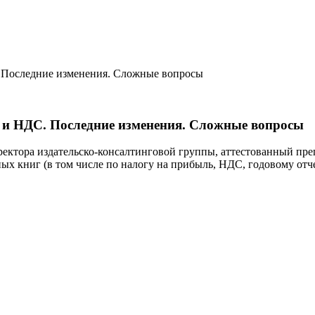
С. Последние изменения. Сложные вопросы
ль и НДС. Последние изменения. Сложные вопросы
иректора издательско-консалтинговой группы, аттестованный пр
ых книг (в том числе по налогу на прибыль, НДС, годовому отч