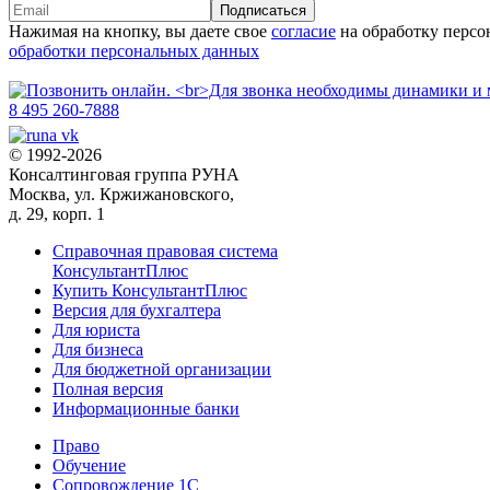
Подписаться
Нажимая на кнопку, вы даете свое
согласие
на обработку персо
обработки персональных данных
8 495 260-7888
© 1992-2026
Консалтинговая группа РУНА
Москва, ул. Кржижановского,
д. 29, корп. 1
Справочная правовая система
КонсультантПлюс
Купить КонсультантПлюс
Версия для бухгалтера
Для юриста
Для бизнеса
Для бюджетной организации
Полная версия
Информационные банки
Право
Обучение
Сопровождение 1С