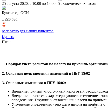
25 августа 2020, c 10:00 до 14:00
5 академических часов
Бухгалтер, ОСН
1 220
руб.
бесплатно для наших клиентов
Купить
План
1. Порядок учета расчетов по налогу на прибыль организаци
2. Основная цель внесения изменений в ПБУ 18/02
3. Основные изменения в ПБУ 18/02:
Введение понятий «постоянный налоговый расход (доход
Введение показателя, характеризующего изменение эконо
определения. Текущий и отложенный налоги на прибыль
Уточнение определения «текущего налога на прибыль».