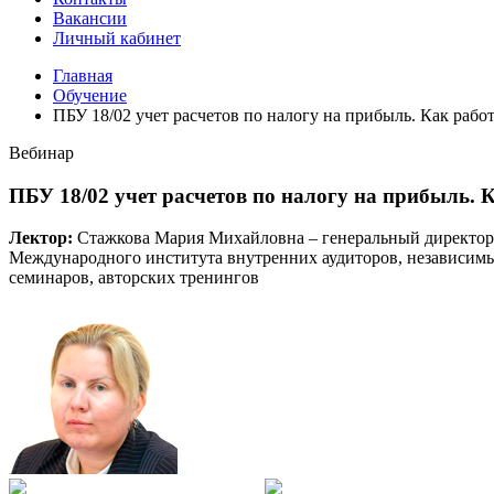
Вакансии
Личный кабинет
Главная
Обучение
ПБУ 18/02 учет расчетов по налогу на прибыль. Как раб
Вебинар
ПБУ 18/02 учет расчетов по налогу на прибыль.
Лектор:
Стажкова Мария Михайловна – генеральный директор 
Международного института внутренних аудиторов, независимый
семинаров, авторских тренингов