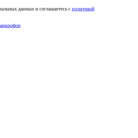
нальных данных и соглашаетесь с
политикой