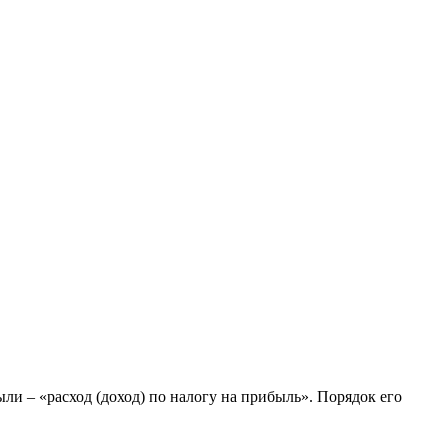
и – «расход (доход) по налогу на прибыль». Порядок его