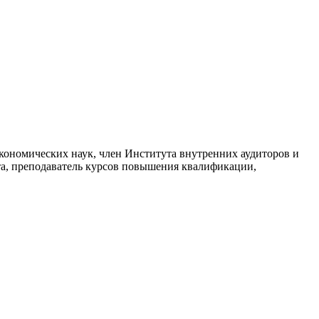
ономических наук, член Института внутренних аудиторов и
та, преподаватель курсов повышения квалификации,