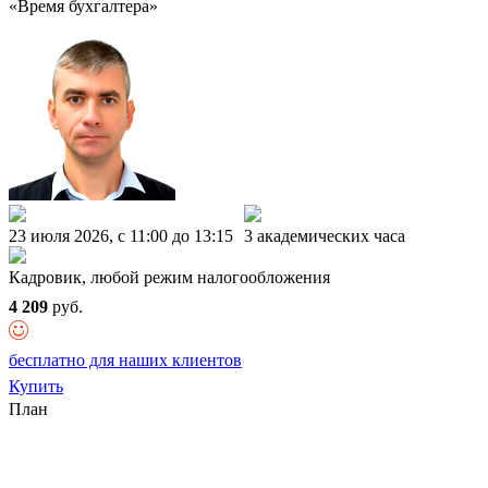
«Время бухгалтера»
23 июля 2026, c 11:00 до 13:15
3 академических часа
Кадровик, любой режим налогообложения
4 209
руб.
бесплатно для наших клиентов
Купить
План