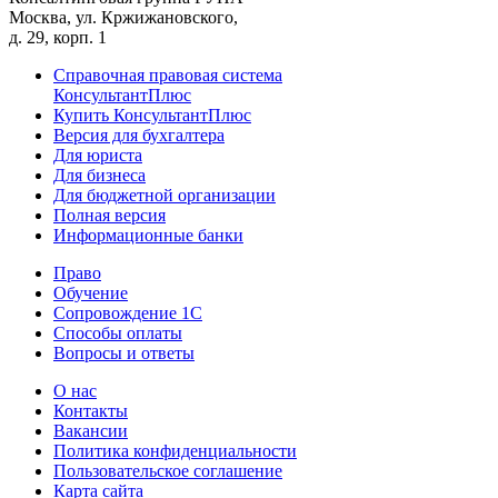
Москва, ул. Кржижановского,
д. 29, корп. 1
Справочная правовая система
КонсультантПлюс
Купить КонсультантПлюс
Версия для бухгалтера
Для юриста
Для бизнеса
Для бюджетной организации
Полная версия
Информационные банки
Право
Обучение
Сопровождение 1С
Способы оплаты
Вопросы и ответы
О нас
Контакты
Вакансии
Политика конфиденциальности
Пользовательское соглашение
Карта сайта