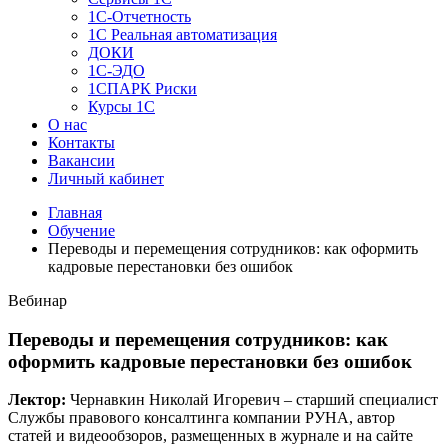
1C-Отчетность
1С Реальная автоматизация
ДОКИ
1C-ЭДО
1СПАРК Риски
Курсы 1С
О нас
Контакты
Вакансии
Личный кабинет
Главная
Обучение
Переводы и перемещения сотрудников: как оформить
кадровые перестановки без ошибок
Вебинар
Переводы и перемещения сотрудников: как
оформить кадровые перестановки без ошибок
Лектор:
Чернавкин Николай Игоревич – старший специалист
Службы правового консалтинга компании РУНА, автор
статей и видеообзоров, размещенных в журнале и на сайте