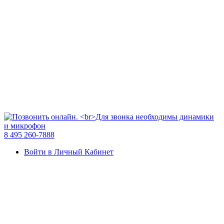
8 495 260-7888
Войти в Личный Кабинет