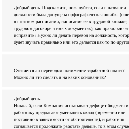
Добрый день. Подскажите, пожалуйста, если в названии
должности была допущена орфографическая ошибка (ош
в штатном расписании, написание ее в трудовой книжке,
трудовом договоре и иных документах), как правильно эт
исправить? Нужно ли делать перевод на должность, кото
будет звучать правильно или это делается как-то по-друг
Считается ли переводом понижение заработной платы?
Можно ли это сделать и на каких основаниях?
Добрый день.
Николай, если Компания испытывает дефицит бюджета и
работнику предлагают уменьшить оклад ( временно или
постоянно в зависимости от обстоятельств), и работник
соглашается продолжать работать дальше, то в этом случа