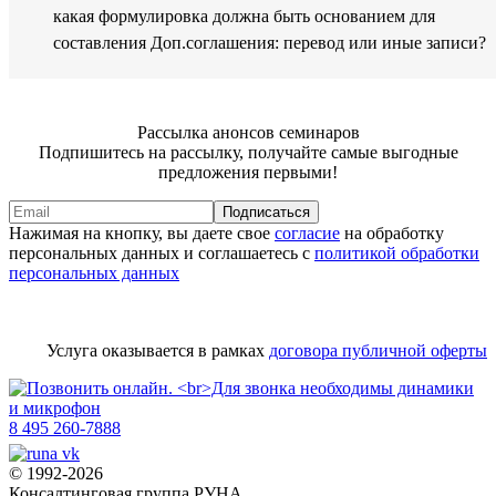
какая формулировка должна быть основанием для
составления Доп.соглашения: перевод или иные записи?
Рассылка анонсов семинаров
Подпишитесь на рассылку, получайте самые выгодные
предложения первыми!
Подписаться
Нажимая на кнопку, вы даете свое
согласие
на обработку
персональных данных и соглашаетесь с
политикой обработки
персональных данных
Услуга оказывается в рамках
договора публичной оферты
8 495 260-7888
© 1992-2026
Консалтинговая группа РУНА