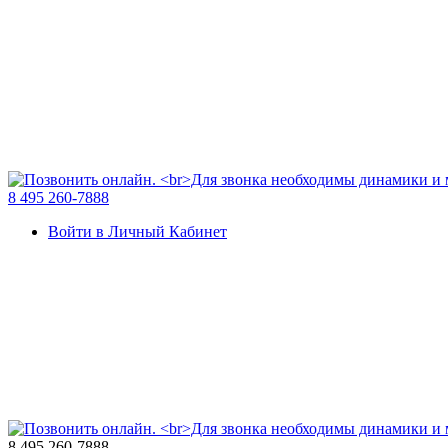
8 495 260-7888
Войти в Личный Кабинет
8 495 260-7888