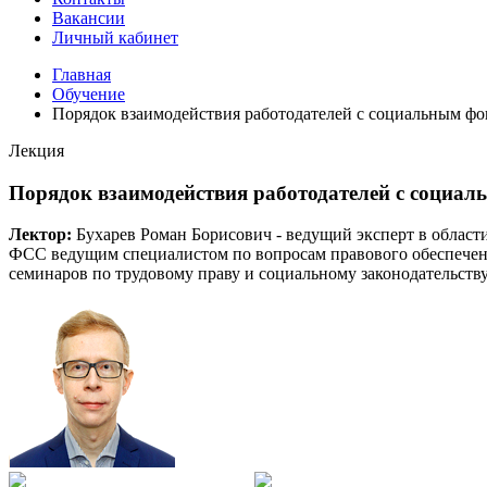
Вакансии
Личный кабинет
Главная
Обучение
Порядок взаимодействия работодателей с социальным фо
Лекция
Порядок взаимодействия работодателей с социал
Лектор:
Бухарев Роман Борисович - ведущий эксперт в обла
ФСС ведущим специалистом по вопросам правового обеспечения
семинаров по трудовому праву и социальному законодательств