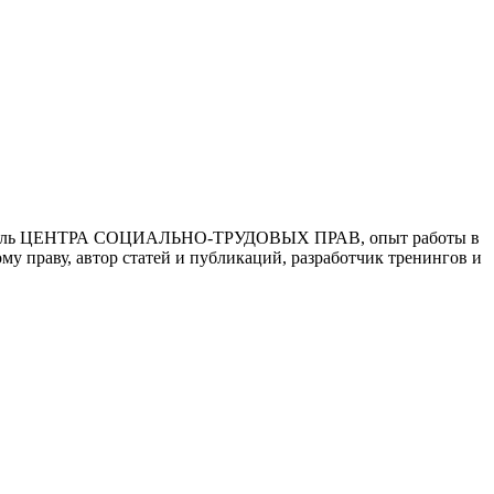
ководитель ЦЕНТРА СОЦИАЛЬНO-ТРУДОВЫХ ПРАВ, опыт работы в
у праву, автор статей и публикаций, разработчик тренингов и