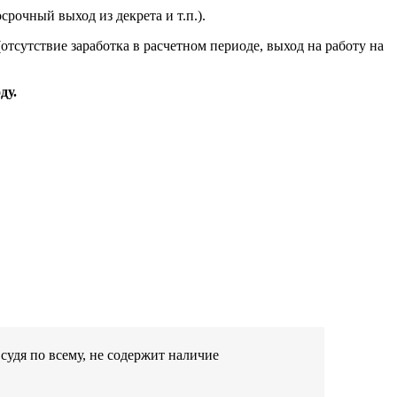
срочный выход из декрета и т.п.).
отсутствие заработка в расчетном периоде, выход на работу на
ду.
судя по всему, не содержит наличие