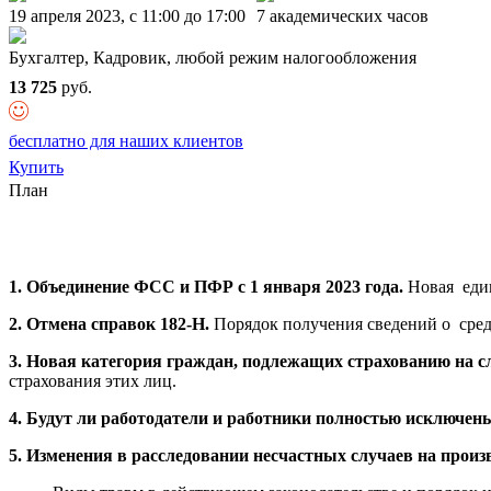
19 апреля 2023, c 11:00 до 17:00
7 академических часов
Бухгалтер, Кадровик, любой режим налогообложения
13 725
руб.
бесплатно для наших клиентов
Купить
План
1. Объединение ФСС и ПФР
с 1 января 2023 года.
Новая един
2. Отмена справок 182-Н.
Порядок получения сведений о средн
3. Новая категория граждан, подлежащих страхованию на с
страхования этих лиц.
4. Будут ли работодатели и работники полностью исключены
5. Изменения в расследовании несчастных случаев на произв