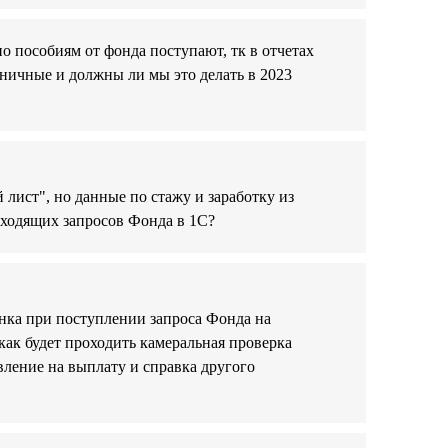
по пособиям от фонда поступают, тк в отчетах
ьничные и должны ли мы это делать в 2023
лист", но данные по стажу и заработку из
 входящих запросов Фонда в 1С?
нка при поступлении запроса Фонда на
как будет проходить камеральная проверка
ление на выплату и справка другого