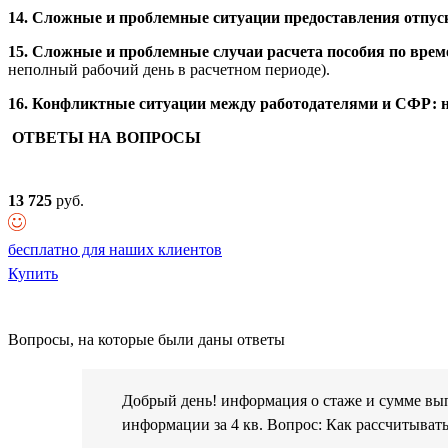
14. Сложные и проблемные ситуации предоставления отпуск
15. Сложные и проблемные случаи расчета пособия по време
неполный рабочий день в расчетном периоде).
16. Конфликтные ситуации между работодателями и СФР: на
ОТВЕТЫ НА ВОПРОСЫ
13 725
руб.
бесплатно для наших клиентов
Купить
Вопросы, на которые были даны ответы
Добрый день! информация о стаже и сумме выпл
информации за 4 кв. Вопрос: Как рассчитыват