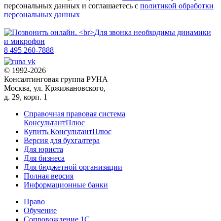
персональных данных и соглашаетесь с
политикой обработки
персональных данных
8 495 260-7888
© 1992-2026
Консалтинговая группа РУНА
Москва, ул. Кржижановского,
д. 29, корп. 1
Справочная правовая система
КонсультантПлюс
Купить КонсультантПлюс
Версия для бухгалтера
Для юриста
Для бизнеса
Для бюджетной организации
Полная версия
Информационные банки
Право
Обучение
Сопровождение 1С