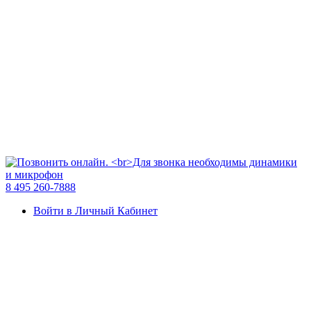
8 495 260-7888
Войти в Личный Кабинет