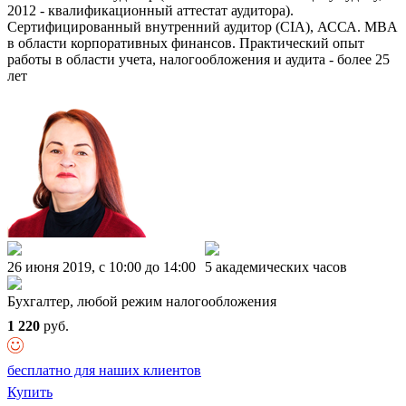
2012 - квалификационный аттестат аудитора).
Сертифицированный внутренний аудитор (CIA), АССА. MBA
в области корпоративных финансов. Практический опыт
работы в области учета, налогообложения и аудита - более 25
лет
26 июня 2019, c 10:00 до 14:00
5 академических часов
Бухгалтер, любой режим налогообложения
1 220
руб.
бесплатно для наших клиентов
Купить