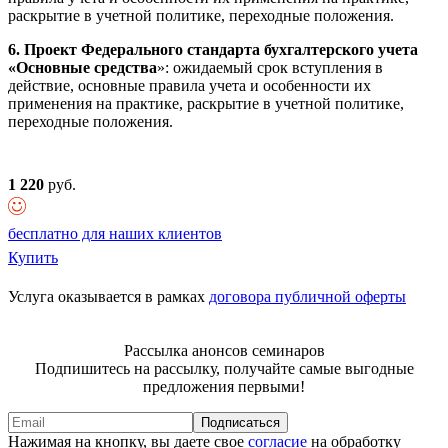
раскрытие в учетной политике, переходные положения.
6. Проект Федерального стандарта бухгалтерского учета
«Основные средства
»: ожидаемый срок вступления в
действие, основные правила учета и особенности их
применения на практике, раскрытие в учетной политике,
переходные положения.
1 220
руб.
бесплатно для наших клиентов
Купить
Услуга оказывается в рамках
договора публичной оферты
Рассылка анонсов семинаров
Подпишитесь на рассылку, получайте самые выгодные
предложения первыми!
Подписаться
Нажимая на кнопку, вы даете свое
согласие
на обработку