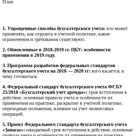
План
1. Упрощенные способы бухгалтерского учета
:
кто может
применять, как отразить в учетной политике, какие
ограничения и требования существуют.
2. Обновленные в 2018-2019 гг. ПБУ:
особенности
применения в 2019 году.
3. Программа разработки федеральных стандартов
бухгалтерского учета на 2018 — 2020 гг:
кого касается, к
чему готовиться.
4. Федеральный стандарт бухгалтерского учета ФСБУ
25/2018 «Бухгалтерский учет аренды»:
срок вступления в
действие, основные правила учета и особенности их
применения на практике, раскрытие в учетной политике,
переходные положения, влияние на учет лизинговых
операций.
5. Проект Федерального стандарта бухгалтерского учета
«Запасы»:
ожидаемый срок вступления в действие, основные
правила учета и особенности их применения на практике,