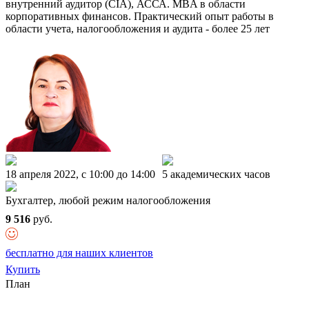
внутренний аудитор (CIA), АССА. MBA в области
корпоративных финансов. Практический опыт работы в
области учета, налогообложения и аудита - более 25 лет
18 апреля 2022, c 10:00 до 14:00
5 академических часов
Бухгалтер, любой режим налогообложения
9 516
руб.
бесплатно для наших клиентов
Купить
План