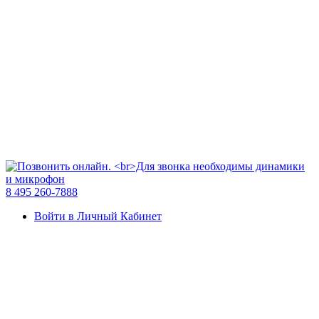
8 495 260-7888
Войти в Личный Кабинет