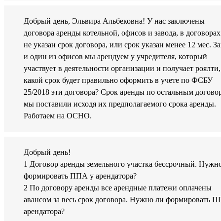
Добрый день, Эльвира Альбековна! У нас заключены
договора аренды котельной, офисов и завода, в договорах
не указан срок договора, или срок указан менее 12 мес. З
и один из офисов мы арендуем у учредителя, который
участвует в деятельности организации и получает роялти,
какой срок будет правильно оформить в учете по ФСБУ
25/2018 эти договора? Срок аренды по остальным догово
мы поставили исходя их предполагаемого срока аренды.
Работаем на ОСНО.
Добрый день!
1 Договор аренды земельного участка бессрочный. Нужн
формировать ППА у арендатора?
2 По договору аренды все арендные платежи оплачены
авансом за весь срок договора. Нужно ли формировать П
арендатора?