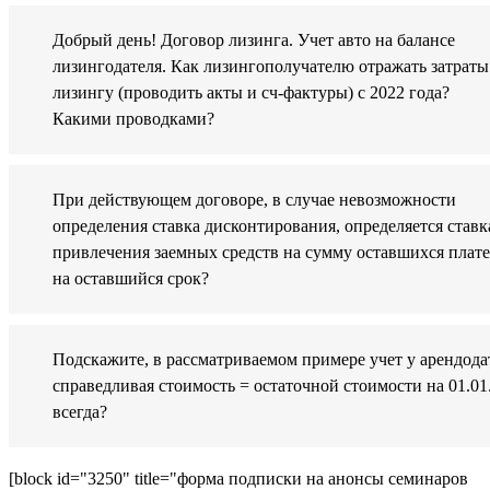
Добрый день! Договор лизинга. Учет авто на балансе
лизингодателя. Как лизингополучателю отражать затраты
лизингу (проводить акты и сч-фактуры) с 2022 года?
Какими проводками?
При действующем договоре, в случае невозможности
определения ставка дисконтирования, определяется ставк
привлечения заемных средств на сумму оставшихся плат
на оставшийся срок?
Подскажите, в рассматриваемом примере учет у арендода
справедливая стоимость = остаточной стоимости на 01.01
всегда?
[block id="3250" title="форма подписки на анонсы семинаров