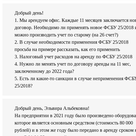
Добрый день!
1. Мы арендуем офис. Каждые 11 месяцев заключается н
договор. Необходимо ли применять новое ФСБУ 25/2018 
можно производить учет по старому (на 26 счет?)
2. В случае необходимости применения ФСБУ 25/2018
просьба на примере рассказать, как его применить
3. Налоговый учет расходов на аренду по ФСБУ 25/2018
4. Нужно ли менять учет по договору аренды на 11 мес,
заключенному до 2022 года?
5. Есть ли какие-то санкции в случае неприменения ФСБ
25/2018?
Добрый день, Эльвира Альбековна!
На предприятии в 2021 году было произведено оборудова
которое является основным средством (стоимость 80 000
рублей) и в этом же году было передано в аренду сроком 