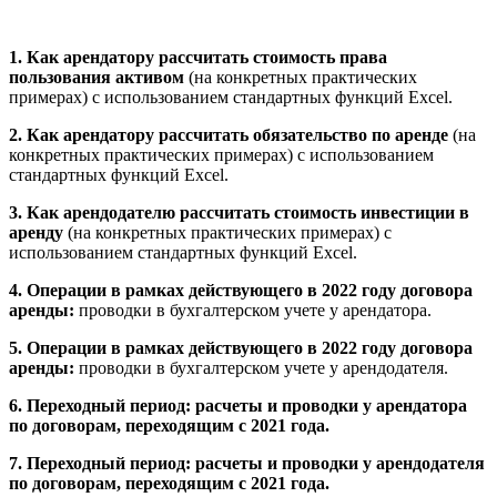
1. Как арендатору рассчитать стоимость права
пользования активом
(на конкретных практических
примерах) с использованием стандартных функций Excel.
2. Как арендатору рассчитать обязательство по аренде
(на
конкретных практических примерах) с использованием
стандартных функций Excel.
3. Как арендодателю рассчитать стоимость инвестиции в
аренду
(на конкретных практических примерах) с
использованием стандартных функций Excel.
4. Операции в рамках действующего в 2022 году договора
аренды:
проводки в бухгалтерском учете у арендатора.
5. Операции в рамках действующего в 2022 году договора
аренды:
проводки в бухгалтерском учете у арендодателя.
6. Переходный период: расчеты и проводки у арендатора
по договорам, переходящим с 2021 года.
7. Переходный период: расчеты и проводки у арендодателя
по договорам, переходящим с 2021 года.