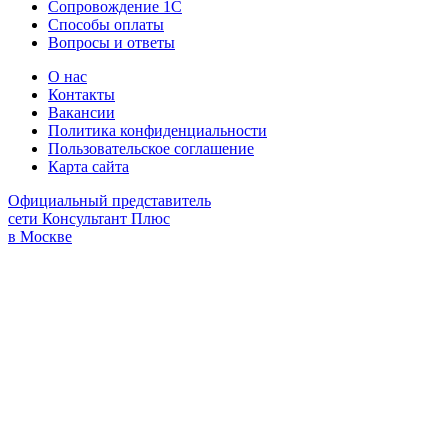
Сопровождение 1С
Способы оплаты
Вопросы и ответы
О нас
Контакты
Вакансии
Политика конфиденциальности
Пользовательское соглашение
Карта сайта
Официальный представитель
сети Консультант Плюс
в Москве