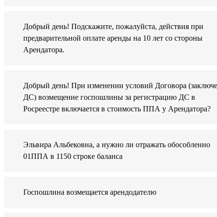
Добрый день! Подскажите, пожалуйста, действия при
предварительной оплате аренды на 10 лет со стороны
Арендатора.
Добрый день! При изменении условий Договора (заключ
ДС) возмещение госпошлины за регистрацию ДС в
Росреестре включается в стоимость ППА у Арендатора?
Эльвира Альбековна, а нужно ли отражать обособленно
01ППА в 1150 строке баланса
Госпошлина возмещается арендодателю