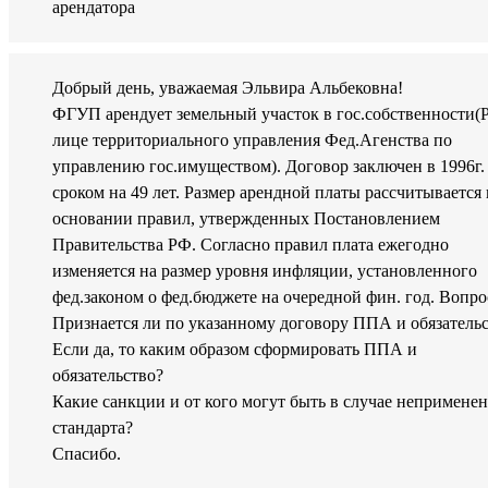
арендатора
Добрый день, уважаемая Эльвира Альбековна!
ФГУП арендует земельный участок в гос.собственности(
лице территориального управления Фед.Агенства по
управлению гос.имуществом). Договор заключен в 1996г.
сроком на 49 лет. Размер арендной платы рассчитывается 
основании правил, утвержденных Постановлением
Правительства РФ. Согласно правил плата ежегодно
изменяется на размер уровня инфляции, установленного
фед.законом о фед.бюджете на очередной фин. год. Вопро
Признается ли по указанному договору ППА и обязатель
Если да, то каким образом сформировать ППА и
обязательство?
Какие санкции и от кого могут быть в случае непримене
стандарта?
Спасибо.