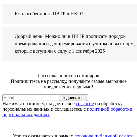
Есть особенность ПВТР в НКО?
Добрый день! Можно ли в ПВТР прописать порядок
премирования и деппремирования с учетом новых норм,
которые вступили с силу с 1 сентября 2025
Рассылка анонсов семинаров
Подпишитесь на рассылку, получайте самые выгодные
предложения первыми!
Подписаться
Нажимая на кнопку, вы даете свое
согласие
на обработку
персональных данных и соглашаетесь с
политикой обработки
персональных данных
Услуга оказывается в рамках
договора публичной оферты