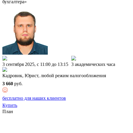
бухгалтера»
3 сентября 2025, c 11:00 до 13:15
3 академических часа
Кадровик, Юрист, любой режим налогообложения
3 660
руб.
бесплатно для наших клиентов
Купить
План