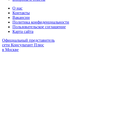
О нас
Контакты
Вакансии
Политика конфиденциальности
Пользовательское соглашение
Карта сайта
Официальный представитель
сети Консультант Плюс
в Москве