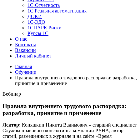
1C-Отчетность
1С Реальная автоматизация
ДОКИ
1C-ЭДО
1СПАРК Риски
Курсы 1С
О нас
Контакты
Вакансии
Личный кабинет
Главная
Обучение
Правила внутреннего трудового распорядка: разработка,
принятие и применение
Вебинар
Правила внутреннего трудового распорядка:
разработка, принятие и применение
Лектор:
Коняшкин Никита Вадимович – старший специалист
Службы правового консалтинга компании РУНА, автор
статей, размещенных в журнале и на сайте «Время