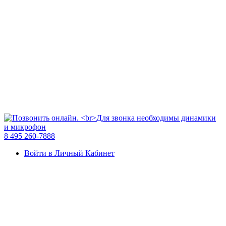
8 495 260-7888
Войти в Личный Кабинет