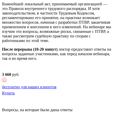
Важнейший локальный акт, принимаемый организацией —
это Правила внутреннего трудового распорядка. И хотя
законодательством, в частности Трудовым Кодексом,
регламентировано его принятие, на практике возникает
множество вопросов, начиная с разработки ПТВР, заканчивая
применением и внесением в него изменений. На вебинаре мы
изучим эти вопросы, возможные риски, связанные с ПТВР, а
также рассмотрим судебную практику по спорам с
работниками по этой теме.
После перерыва (10-20 минут)
лектор предоставит ответы на
вопросы заданные участниками, как перед началом вебинара,
так и во время него.
3 660
руб.
бесплатно для наших клиентов
Купить
Вопросы, на которые были даны ответы