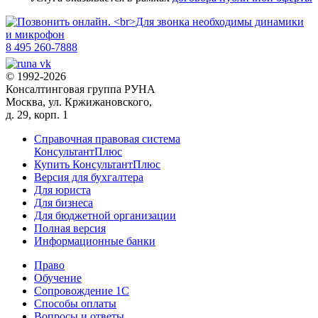
8 495 260-7888
© 1992-2026
Консалтинговая группа РУНА
Москва, ул. Кржижановского,
д. 29, корп. 1
Справочная правовая система
КонсультантПлюс
Купить КонсультантПлюс
Версия для бухгалтера
Для юриста
Для бизнеса
Для бюджетной организации
Полная версия
Информационные банки
Право
Обучение
Сопровождение 1С
Способы оплаты
Вопросы и ответы