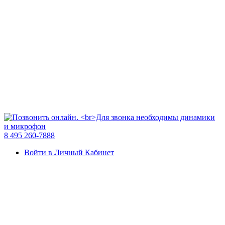
8 495 260-7888
Войти в Личный Кабинет