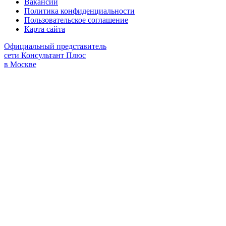
Вакансии
Политика конфиденциальности
Пользовательское соглашение
Карта сайта
Официальный представитель
сети Консультант Плюс
в Москве