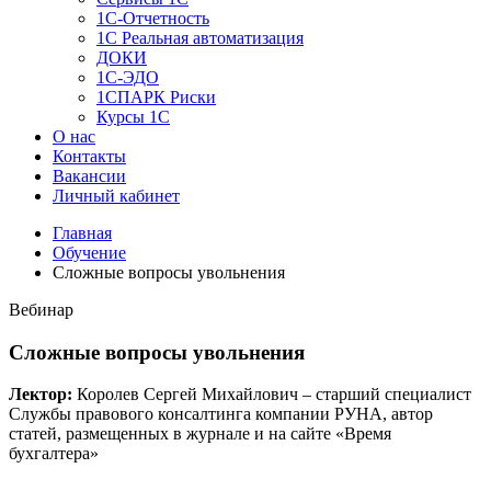
1C-Отчетность
1С Реальная автоматизация
ДОКИ
1C-ЭДО
1СПАРК Риски
Курсы 1С
О нас
Контакты
Вакансии
Личный кабинет
Главная
Обучение
Сложные вопросы увольнения
Вебинар
Сложные вопросы увольнения
Лектор:
Королев Сергей Михайлович – старший специалист
Службы правового консалтинга компании РУНА, автор
статей, размещенных в журнале и на сайте «Время
бухгалтера»