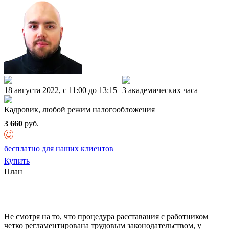
18 августа 2022, c 11:00 до 13:15
3 академических часа
Кадровик, любой режим налогообложения
3 660
руб.
бесплатно для наших клиентов
Купить
План
Не смотря на то, что процедура расставания с работником
четко регламентирована трудовым законодательством, у