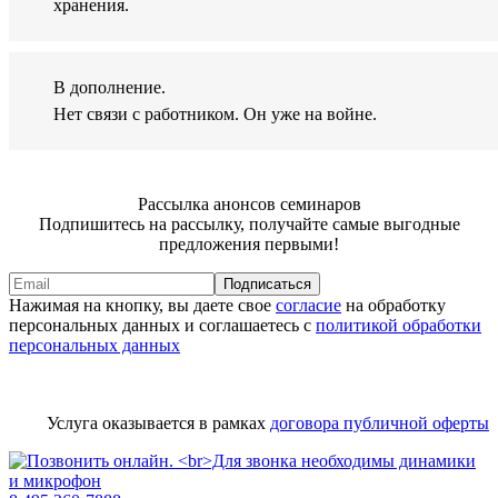
хранения.
В дополнение.
Нет связи с работником. Он уже на войне.
Рассылка анонсов семинаров
Подпишитесь на рассылку, получайте самые выгодные
предложения первыми!
Подписаться
Нажимая на кнопку, вы даете свое
согласие
на обработку
персональных данных и соглашаетесь с
политикой обработки
персональных данных
Услуга оказывается в рамках
договора публичной оферты