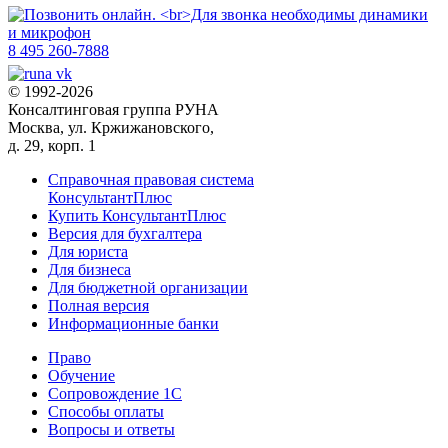
8 495 260-7888
© 1992-2026
Консалтинговая группа РУНА
Москва, ул. Кржижановского,
д. 29, корп. 1
Справочная правовая система
КонсультантПлюс
Купить КонсультантПлюс
Версия для бухгалтера
Для юриста
Для бизнеса
Для бюджетной организации
Полная версия
Информационные банки
Право
Обучение
Сопровождение 1С
Способы оплаты
Вопросы и ответы