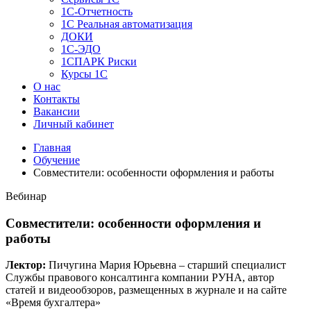
1C-Отчетность
1С Реальная автоматизация
ДОКИ
1C-ЭДО
1СПАРК Риски
Курсы 1С
О нас
Контакты
Вакансии
Личный кабинет
Главная
Обучение
Совместители: особенности оформления и работы
Вебинар
Совместители: особенности оформления и
работы
Лектор:
Пичугина Мария Юрьевна – старший специалист
Службы правового консалтинга компании РУНА, автор
статей и видеообзоров, размещенных в журнале и на сайте
«Время бухгалтера»