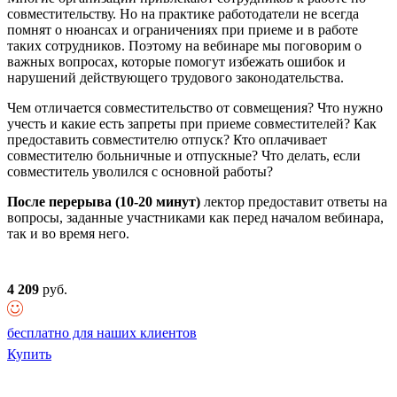
совместительству. Но на практике работодатели не всегда
помнят о нюансах и ограничениях при приеме и в работе
таких сотрудников. Поэтому на вебинаре мы поговорим о
важных вопросах, которые помогут избежать ошибок и
нарушений действующего трудового законодательства.
Чем отличается совместительство от совмещения? Что нужно
учесть и какие есть запреты при приеме совместителей? Как
предоставить совместителю отпуск? Кто оплачивает
совместителю больничные и отпускные? Что делать, если
совместитель уволился с основной работы?
После перерыва (10-20 минут)
лектор предоставит ответы на
вопросы, заданные участниками как перед началом вебинара,
так и во время него.
4 209
руб.
бесплатно для наших клиентов
Купить