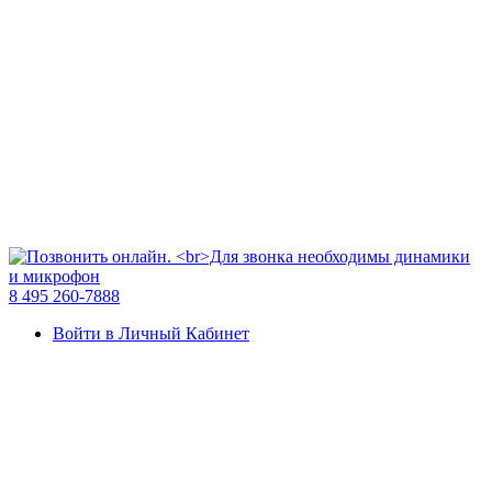
8 495 260-7888
Войти в Личный Кабинет