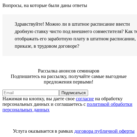
Вопросы, на которые были даны ответы
Здравствуйте! Можно ли в штатное расписание ввести
дробную ставку чисто под внешнего совместителя? Как т
отображать его заработную плату в штатном расписании,
приказе, в трудовом договоре?
Рассылка анонсов семинаров
Подпишитесь на рассылку, получайте самые выгодные
предложения первыми!
Подписаться
Нажимая на кнопку, вы даете свое
согласие
на обработку
персональных данных и соглашаетесь с
политикой обработки
персональных данных
Услуга оказывается в рамках
договора публичной оферты