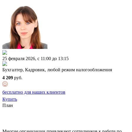
25 февраля 2026, c 11:00 до 13:15
Бухгалтер, Кадровик, любой режим налогообложения
4 209
руб.
бесплатно для наших клиентов
Купить
План
Многие организации привлекают сотрудников к работе по