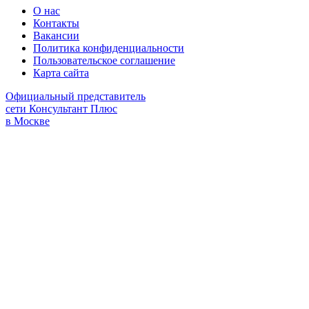
О нас
Контакты
Вакансии
Политика конфиденциальности
Пользовательское соглашение
Карта сайта
Официальный представитель
сети Консультант Плюс
в Москве