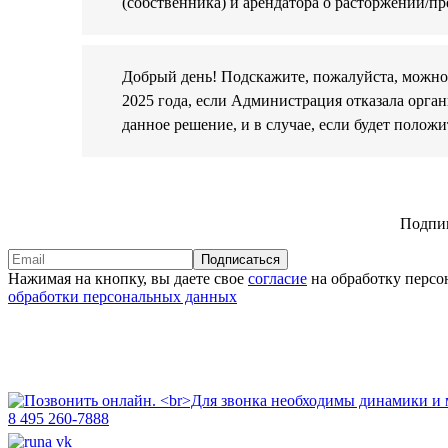
(собственника) и арендатора о расторжении/п
Добрый день! Подскажите, пожалуйста, можно 
2025 года, если Администрация отказала орган
данное решение, и в случае, если будет положи
Подпиш
Подписаться
Нажимая на кнопку, вы даете свое
согласие
на обработку персо
обработки персональных данных
8 495 260-7888