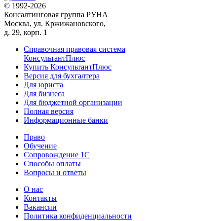
© 1992-2026
Консалтинговая группа РУНА
Москва, ул. Кржижановского,
д. 29, корп. 1
Справочная правовая система
КонсультантПлюс
Купить КонсультантПлюс
Версия для бухгалтера
Для юриста
Для бизнеса
Для бюджетной организации
Полная версия
Информационные банки
Право
Обучение
Сопровождение 1С
Способы оплаты
Вопросы и ответы
О нас
Контакты
Вакансии
Политика конфиденциальности