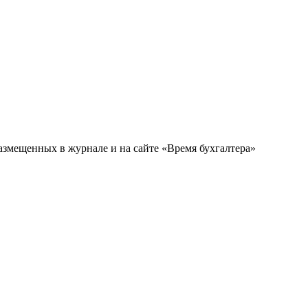
змещенных в журнале и на сайте «Время бухгалтера»