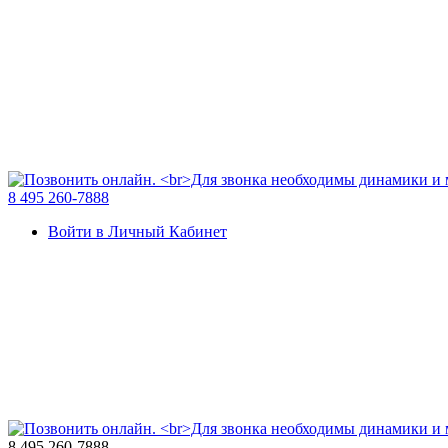
8 495 260-7888
Войти в Личный Кабинет
8 495 260-7888