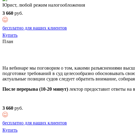
Юрист, любой режим налогообложения
3 660
руб.
бесплатно для наших клиентов
Купить
План
На вебинаре мы поговорим о том, какими разъяснениями высш
подготовке требований в суд целесообразно обосновывать сво
актуальные позиции судов следует обратить внимание, собирая
После перерыва (10-20 минут)
лектор предоставит ответы на в
3 660
руб.
бесплатно для наших клиентов
Купить