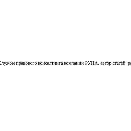
ужбы правового консалтинга компании РУНА, автор статей, ра