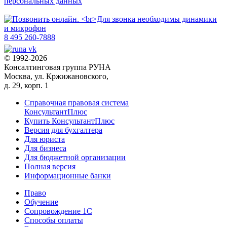
персональных данных
8 495 260-7888
© 1992-2026
Консалтинговая группа РУНА
Москва, ул. Кржижановского,
д. 29, корп. 1
Справочная правовая система
КонсультантПлюс
Купить КонсультантПлюс
Версия для бухгалтера
Для юриста
Для бизнеса
Для бюджетной организации
Полная версия
Информационные банки
Право
Обучение
Сопровождение 1С
Способы оплаты