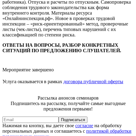
работника). Отпуска и расчеты по отпускным. Самопроверка
соблюдения трудового законодательства как форма
внутреннего контроля. Материалы ресурса
«Онлайнинспекция.рф». Новое в проверках трудовой
инспекции – «риск-ориентированный» метод, проверочные
листы (чек-листы), перечень типовых нарушений с их
классификацией по степени риска.
ОТВЕТЫ НА ВОПРОСЫ, РАЗБОР КОНКРЕТНЫХ
СИТУАЦИЙ ПО ПРЕДЛОЖЕНИЮ СЛУШАТЕЛЕЙ.
Мероприятие завершено
Услуга оказывается в рамках
договора публичной оферты
Рассылка анонсов семинаров
Подпишитесь на рассылку, получайте самые выгодные
предложения первыми!
Подписаться
Нажимая на кнопку, вы даете свое
согласие
на обработку
персональных данных и соглашаетесь с
политикой обработки