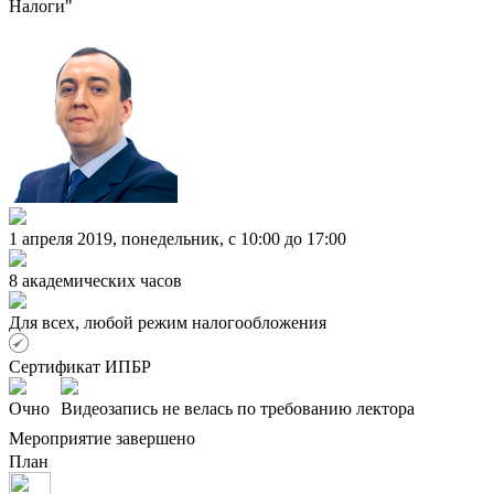
Налоги"
1 апреля 2019, понедельник, c 10:00 до 17:00
8 академических часов
Для всех, любой режим налогообложения
Сертификат ИПБР
Очно
Видеозапись не велась по требованию лектора
Мероприятие завершено
План