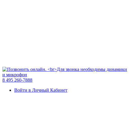
8 495 260-7888
Войти в Личный Кабинет