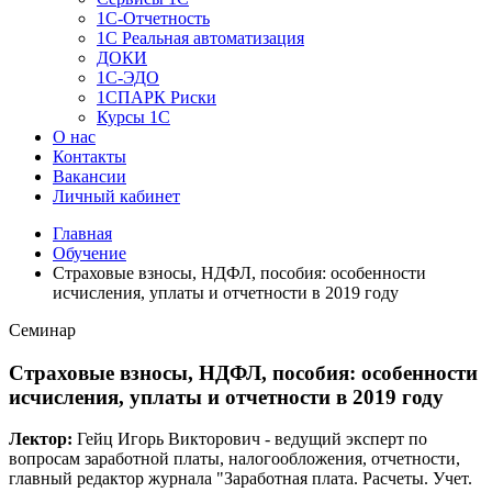
1C-Отчетность
1С Реальная автоматизация
ДОКИ
1C-ЭДО
1СПАРК Риски
Курсы 1С
О нас
Контакты
Вакансии
Личный кабинет
Главная
Обучение
Страховые взносы, НДФЛ, пособия: особенности
исчисления, уплаты и отчетности в 2019 году
Семинар
Страховые взносы, НДФЛ, пособия: особенности
исчисления, уплаты и отчетности в 2019 году
Лектор:
Гейц Игорь Викторович - ведущий эксперт по
вопросам заработной платы, налогообложения, отчетности,
главный редактор журнала "Заработная плата. Расчеты. Учет.