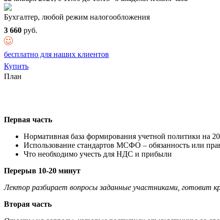
Бухгалтер, любой режим налогообложения
3 660
руб.
бесплатно для наших клиентов
Купить
План
Первая часть
Нормативная база формирования учетной политики на 20
Использование стандартов МСФО – обязанность или пра
Что необходимо учесть для НДС и прибыли
Перерыв 10-20 минут
Лектор разбирает вопросы заданные участниками, готовит кр
Вторая часть