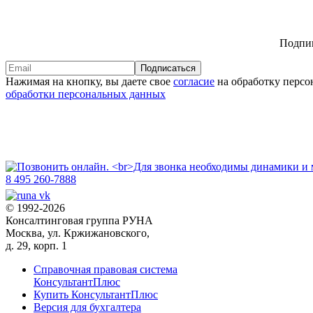
Подпиш
Подписаться
Нажимая на кнопку, вы даете свое
согласие
на обработку персо
обработки персональных данных
8 495 260-7888
© 1992-2026
Консалтинговая группа РУНА
Москва, ул. Кржижановского,
д. 29, корп. 1
Справочная правовая система
КонсультантПлюс
Купить КонсультантПлюс
Версия для бухгалтера