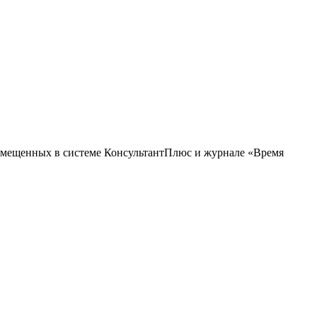
азмещенных в системе КонсультантПлюс и журнале «Время