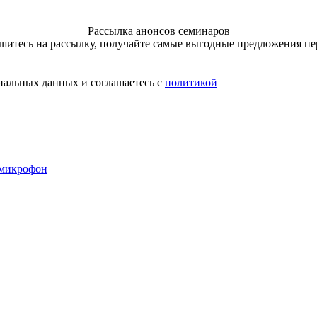
Рассылка анонсов семинаров
итесь на рассылку, получайте самые выгодные предложения п
нальных данных и соглашаетесь с
политикой