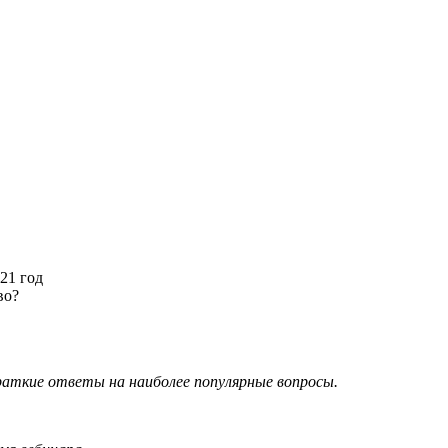
21 год
во?
аткие ответы на наиболее популярные вопросы.