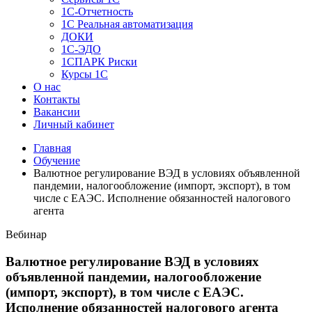
1C-Отчетность
1С Реальная автоматизация
ДОКИ
1C-ЭДО
1СПАРК Риски
Курсы 1С
О нас
Контакты
Вакансии
Личный кабинет
Главная
Обучение
Валютное регулирование ВЭД в условиях объявленной
пандемии, налогообложение (импорт, экспорт), в том
числе с ЕАЭС. Исполнение обязанностей налогового
агента
Вебинар
Валютное регулирование ВЭД в условиях
объявленной пандемии, налогообложение
(импорт, экспорт), в том числе с ЕАЭС.
Исполнение обязанностей налогового агента