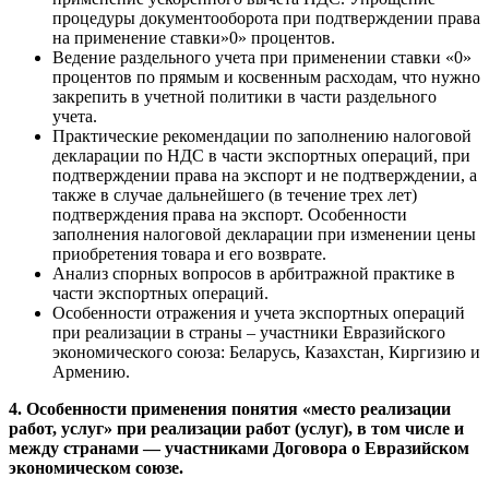
процедуры документооборота при подтверждении права
на применение ставки»0» процентов.
Ведение раздельного учета при применении ставки «0»
процентов по прямым и косвенным расходам, что нужно
закрепить в учетной политики в части раздельного
учета.
Практические рекомендации по заполнению налоговой
декларации по НДС в части экспортных операций, при
подтверждении права на экспорт и не подтверждении, а
также в случае дальнейшего (в течение трех лет)
подтверждения права на экспорт. Особенности
заполнения налоговой декларации при изменении цены
приобретения товара и его возврате.
Анализ спорных вопросов в арбитражной практике в
части экспортных операций.
Особенности отражения и учета экспортных операций
при реализации в страны – участники Евразийского
экономического союза: Беларусь, Казахстан, Киргизию и
Армению.
4. Особенности применения понятия «место реализации
работ, услуг» при реализации работ (услуг), в том числе и
между странами — участниками Договора о Евразийском
экономическом союзе.