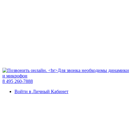
8 495 260-7888
Войти в Личный Кабинет