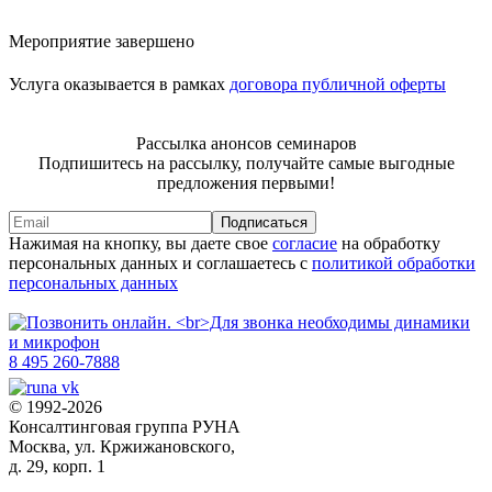
Мероприятие завершено
Услуга оказывается в рамках
договора публичной оферты
Рассылка анонсов семинаров
Подпишитесь на рассылку, получайте самые выгодные
предложения первыми!
Подписаться
Нажимая на кнопку, вы даете свое
согласие
на обработку
персональных данных и соглашаетесь с
политикой обработки
персональных данных
8 495 260-7888
© 1992-2026
Консалтинговая группа РУНА
Москва, ул. Кржижановского,
д. 29, корп. 1