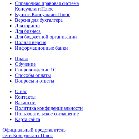
Справочная правовая система
КонсультантПлюс
Купить КонсультантПлюс
Версия для бухгалтера
Для юриста
Для бизнеса
Для бюджетной организации
Полная версия
Информационные банки
Право
Обучение
Сопровождение 1С
Способы оплаты
Вопросы и ответы
О нас
Контакты
Вакансии
Политика конфиденциальности
Пользовательское соглашение
Карта сайта
Официальный представитель
сети Консультант Плюс