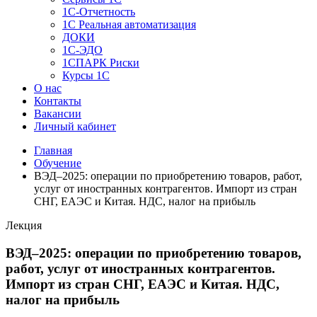
1C-Отчетность
1С Реальная автоматизация
ДОКИ
1C-ЭДО
1СПАРК Риски
Курсы 1С
О нас
Контакты
Вакансии
Личный кабинет
Главная
Обучение
ВЭД–2025: операции по приобретению товаров, работ,
услуг от иностранных контрагентов. Импорт из стран
СНГ, ЕАЭС и Китая. НДС, налог на прибыль
Лекция
ВЭД–2025: операции по приобретению товаров,
работ, услуг от иностранных контрагентов.
Импорт из стран СНГ, ЕАЭС и Китая. НДС,
налог на прибыль