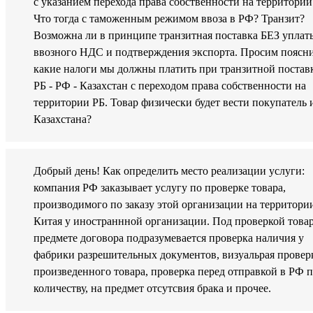
с указанием перехода права собственности на территории
Что тогда с таможенным режимом ввоза в РФ? Транзит?
Возможна ли в принципе транзитная поставка БЕЗ уплат
ввозного НДС и подтверждения экспорта. Просим поясн
какие налоги мы должны платить при транзитной постав
РБ - РФ - Казахстан с переходом права собственности на
территории РБ. Товар физически будет вести покупатель 
Казахстана?
Добрый день! Как определить место реализации услуги:
компания РФ заказывает услугу по проверке товара,
производимого по заказу этой организации на территори
Китая у иностраннной организации. Под проверкой товар
предмете договора подразумевается проверка наличия у
фабрики разрешительных документов, визуальрая провер
произведенного товара, проверка перед отправкой в РФ 
количеству, на предмет отсутсвия брака и прочее.