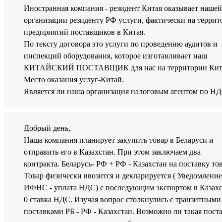
Иностранная компания - резидент Китая оказывает нашей
организации резиденту РФ услуги, фактически на террит
предприятий поставщиков в Китая.
По тексту договора это услуги по проведению аудитов и
инспекций оборудования, которое изготавливает наш
КИТАЙСКИЙ ПОСТАВЩИК для нас на территории Кит
Место оказания услуг-Китай.
Является ли наша организация налоговым агентом по Н
Добрый день,
Наша компания планирует закупить товар в Беларуси и
отправить его в Казахстан. При этом заключаем два
контракта. Беларусь- РФ + РФ - Казахстан на поставку тов
Товар физически ввозится и декларируется ( Уведомление
ИФНС - уплата НДС) с последующим экспортом в Казах
0 ставка НДС. Изучая вопрос столкнулись с транзитными
поставками РБ - РФ - Казахстан. Возможно ли такая пост