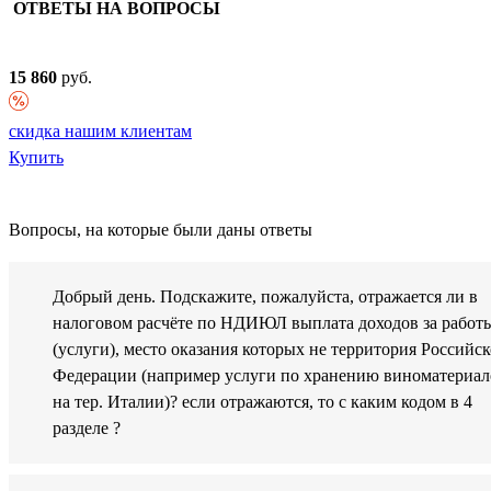
ОТВЕТЫ НА ВОПРОСЫ
15 860
руб.
скидка нашим клиентам
Купить
Вопросы, на которые были даны ответы
Добрый день. Подскажите, пожалуйста, отражается ли в
налоговом расчёте по НДИЮЛ выплата доходов за работ
(услуги), место оказания которых не территория Российс
Федерации (например услуги по хранению виноматериал
на тер. Италии)? если отражаются, то с каким кодом в 4
разделе ?