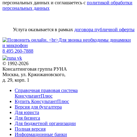
персональных данных и соглашаетесь с
политикой обработки
персональных данных
Услуга оказывается в рамках
договора публичной оферты
8 495 260-7888
© 1992-2026
Консалтинговая группа РУНА
Москва, ул. Кржижановского,
д. 29, корп. 1
Справочная правовая система
КонсультантПлюс
Купить КонсультантПлюс
Версия для бухгалтера
Для юриста
Для бизнеса
Для бюджетной организации
Полная версия
Информационные банки