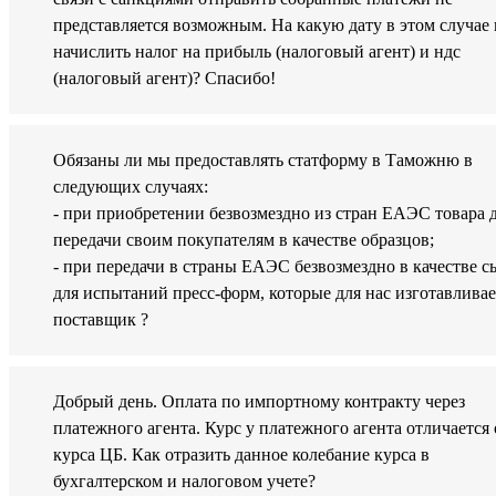
представляется возможным. На какую дату в этом случае
начислить налог на прибыль (налоговый агент) и ндс
(налоговый агент)? Спасибо!
Обязаны ли мы предоставлять статформу в Таможню в
следующих случаях:
- при приобретении безвозмездно из стран ЕАЭС товара 
передачи своим покупателям в качестве образцов;
- при передачи в страны ЕАЭС безвозмездно в качестве с
для испытаний пресс-форм, которые для нас изготавливае
поставщик ?
Добрый день. Оплата по импортному контракту через
платежного агента. Курс у платежного агента отличается 
курса ЦБ. Как отразить данное колебание курса в
бухгалтерском и налоговом учете?