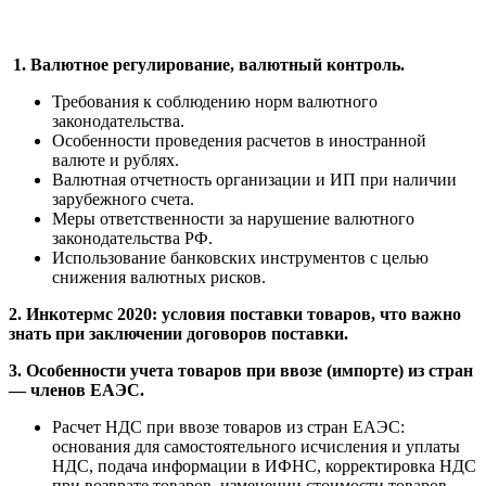
1. Валютное регулирование, валютный контроль.
Требования к соблюдению норм валютного
законодательства.
Особенности проведения расчетов в иностранной
валюте и рублях.
Валютная отчетность организации и ИП при наличии
зарубежного счета.
Меры ответственности за нарушение валютного
законодательства РФ.
Использование банковских инструментов с целью
снижения валютных рисков.
2. Инкотермс 2020: условия поставки товаров, что важно
знать при заключении договоров поставки.
3. Особенности учета товаров при ввозе (импорте) из стран
— членов ЕАЭС.
Расчет НДС при ввозе товаров из стран ЕАЭС:
основания для самостоятельного исчисления и уплаты
НДС, подача информации в ИФНС, корректировка НДС
при возврате товаров, изменении стоимости товаров.