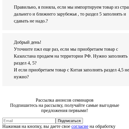
Правильно, я поняла, если мы импортируем товар из стра
дальнего и ближнего зарубежья , то раздел 5 заполнять и
сдавать не надо.?
Добрый день!
Уточните пжл еще раз, если мы приобретаем товар с
Казахстана продаем на территории РФ. Нужно заполнять
раздел 4, 5?
И если приобретаем товар с Китая заполнять раздел 4,5 н
нужно?
Рассылка анонсов семинаров
Подпишитесь на рассылку, получайте самые выгодные
предложения первыми!
Подписаться
Нажимая на кнопку, вы даете свое
согласие
на обработку