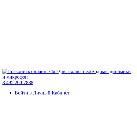
8 495 260-7888
Войти в Личный Кабинет