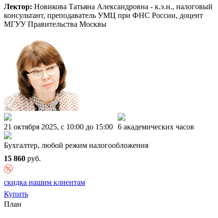
Лектор:
Новикова Татьяна Александровна - к.э.н., налоговый
консультант, преподаватель УМЦ при ФНС России, доцент
МГУУ Правительства Москвы
21 октября 2025, c 10:00 до 15:00
6 академических часов
Бухгалтер, любой режим налогообложения
15 860
руб.
скидка нашим клиентам
Купить
План