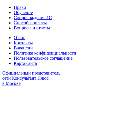
Право
Обучение
Сопровождение 1С
Способы оплаты
Вопросы и ответы
О нас
Контакты
Вакансии
Политика конфиденциальности
Пользовательское соглашение
Карта сайта
Официальный представитель
сети Консультант Плюс
в Москве