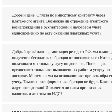
Добрый день. Оплата по импортному контракту через
платежного агента. Возможно ли отражение агентского
вознаграждения в бухгалтерском и налоговом учете
единовременно по акту оказания платежных услуг?
Добрый день! наша организация резидент РФ, мы планир
получения бесплатных образцов от поставщика из Китая 
оплачиваем мы только услугу по доставке. Поставщик
предоставит только акт выполненных работ за услугу по
доставке. Можем ли мы на основании акт принять образе
учету. Таможенное оформления образцов не будет. Какие 
ждут последствия? И является ли наша организация
налоговым агентом по НДС?