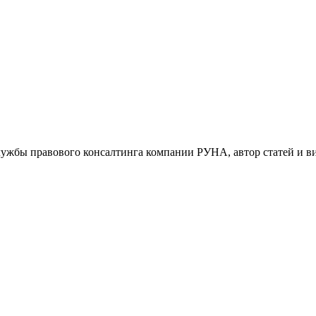
ужбы правового консалтинга компании РУНА, автор статей и ви