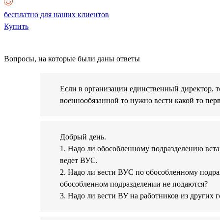
бесплатно для наших клиентов
Купить
Вопросы, на которые были даны ответы
Если в организации единственный директор, то
военнообязанной то нужно вести какой то пер
Добрый день.
1. Надо ли обособленному подразделению встав
ведет ВУС.
2. Надо ли вести ВУС по обособленному подра
обособленном подразделении не подаются?
3. Надо ли вести ВУ на работников из других