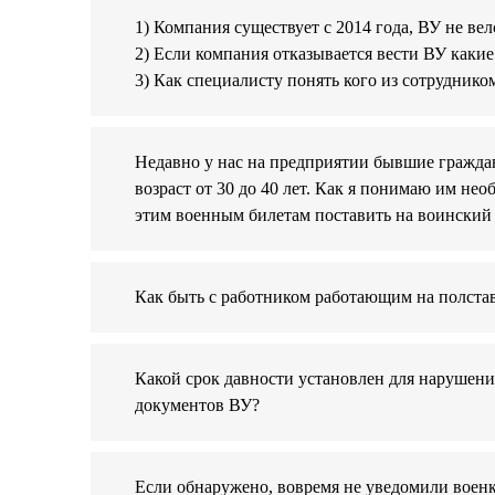
1) Компания существует с 2014 года, ВУ не ве
2) Если компания отказывается вести ВУ какие
3) Как специалисту понять кого из сотруднико
Недавно у нас на предприятии бывшие гражда
возраст от 30 до 40 лет. Как я понимаю им не
этим военным билетам поставить на воинский
Как быть с работником работающим на полста
Какой срок давности установлен для нарушени
документов ВУ?
Если обнаружено, вовремя не уведомили военк