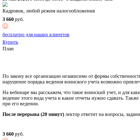
Кадровик, любой режим налогообложения
3 660
руб.
бесплатно для наших клиентов
Купить
План
По закону все организации независимо от формы собственности
нарушение порядка ведения воинского учета возможно привлеч
На вебинаре мы расскажем, что такое воинский учет, и для как
ведение этого вида учета и какие отчеты нужно сдавать. Так
при его ведении.
После перерыва (20 минут)
лектор ответит на вопросы, заданн
3 660
руб.