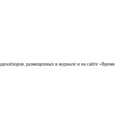
деообзоров, размещенных в журнале и на сайте «Время