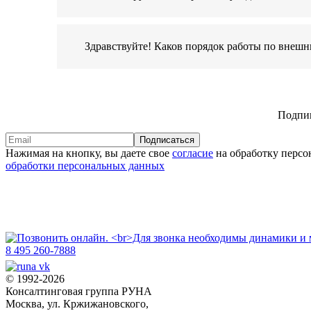
Здравствуйте! Каков порядок работы по внеш
Подпиш
Подписаться
Нажимая на кнопку, вы даете свое
согласие
на обработку персо
обработки персональных данных
8 495 260-7888
© 1992-2026
Консалтинговая группа РУНА
Москва, ул. Кржижановского,