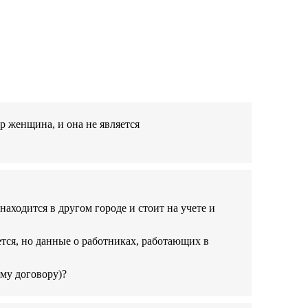
р женщина, и она не является
аходится в другом городе и стоит на учете и
тся, но данные о работниках, работающих в
му договору)?