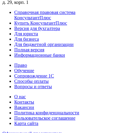
д. 29, корп. 1
Справочная правовая система
КонсультантПлюс
Купить КонсультантПлюс
Версия для бухгалтера
Для юриста
Для бизнеса
Для бюджетной организации
Полная версия
Информационные банки
Право
Обучение
Сопровождение 1С
Способы оплаты
Вопросы и ответы
О нас
Контакты
Вакансии
Политика конфиденциальности
Пользовательское соглашение
Карта сайта