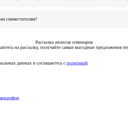
ним совместителям?
Рассылка анонсов семинаров
итесь на рассылку, получайте самые выгодные предложения п
нальных данных и соглашаетесь с
политикой