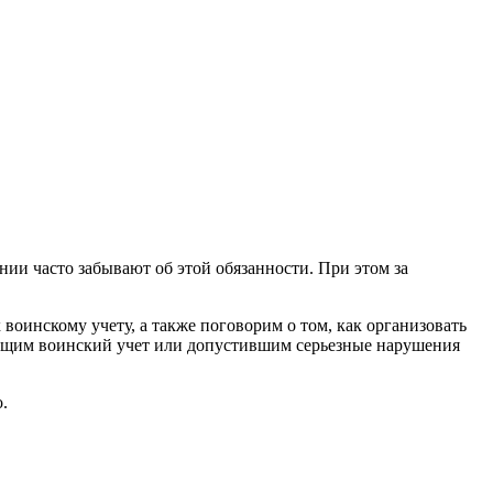
ии часто забывают об этой обязанности. При этом за
 воинскому учету, а также поговорим о том, как организовать
ведущим воинский учет или допустившим серьезные нарушения
.