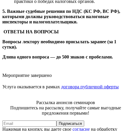
практики о победах налоговых органов.
5. Важные судебные решения по НДС (КС РФ, ВС РФ),
которыми должны руководствоваться налоговые
инспекторы и налогоплательщики.
ОТВЕТЫ НА ВОПРОСЫ
Вопросы лектору необходимо присылать заранее (за 1
сутки).
Длина одного вопроса — до 500 знаков с пробелами.
Мероприятие завершено
Услуга оказывается в рамках
договора публичной оферты
Рассылка анонсов семинаров
Подпишитесь на рассылку, получайте самые выгодные
предложения первыми!
Подписаться
Нажимая на кнопку, вы даете свое
согласие
на обработку