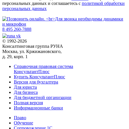
персональных данных и соглашаетесь с
политикой обработки
персональных данных
8 495 260-7888
© 1992-2026
Консалтинговая группа РУНА
Москва, ул. Кржижановского,
д. 29, корп. 1
Справочная правовая система
КонсультантПлюс
Купить КонсультантПлюс
Версия для бухгалтера
Для юриста
Для бизнеса
Для бюджетной организации
Полная версия
Информационные банки
Право
Обучение
Сопровождение 1С