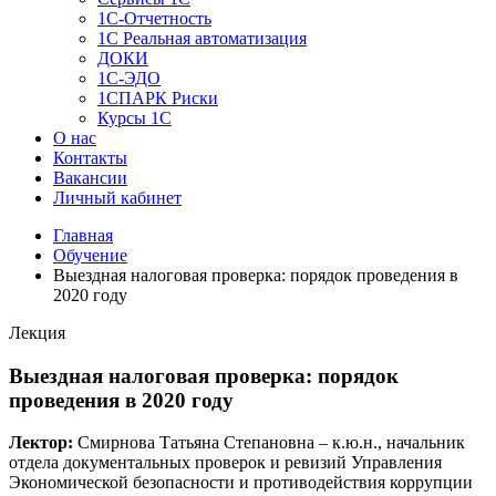
1C-Отчетность
1С Реальная автоматизация
ДОКИ
1C-ЭДО
1СПАРК Риски
Курсы 1С
О нас
Контакты
Вакансии
Личный кабинет
Главная
Обучение
Выездная налоговая проверка: порядок проведения в
2020 году
Лекция
Выездная налоговая проверка: порядок
проведения в 2020 году
Лектор:
Смирнова Татьяна Степановна – к.ю.н., начальник
отдела документальных проверок и ревизий Управления
Экономической безопасности и противодействия коррупции