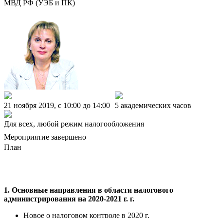
МВД РФ (УЭБ и ПК)
21 ноября 2019, c 10:00 до 14:00
5 академических часов
Для всех, любой режим налогообложения
Мероприятие завершено
План
1. Основные направления в области налогового
администрирования на 2020-2021 г. г.
Новое о налоговом контроле в 2020 г.