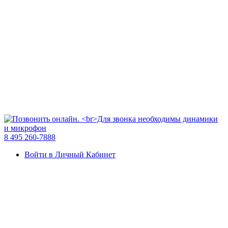
8 495 260-7888
Войти в Личный Кабинет