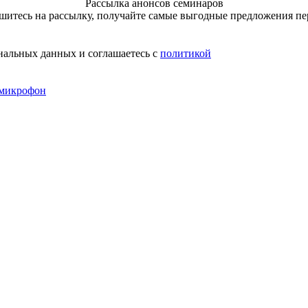
Рассылка анонсов семинаров
итесь на рассылку, получайте самые выгодные предложения п
нальных данных и соглашаетесь с
политикой