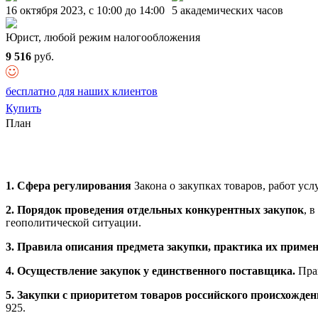
16 октября 2023, c 10:00 до 14:00
5 академических часов
Юрист, любой режим налогообложения
9 516
руб.
бесплатно для наших клиентов
Купить
План
1. Сфера регулирования
Закона о закупках товаров, работ у
2. Порядок проведения отдельных конкурентных закупок
, 
геополитической ситуации.
3. Правила описания предмета закупки, практика их примен
4. Осуществление закупок у единственного поставщика.
Пра
5. Закупки с приоритетом товаров российского происхожден
925.