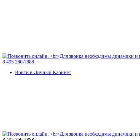
8 495 260-7888
Войти в Личный Кабинет
8 495 260-7888