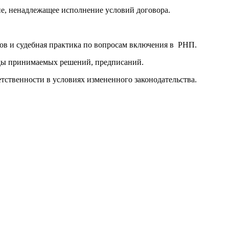
ие, ненадлежащее исполнение условий договора.
ов и судебная практика по вопросам включения в РНП.
иды принимаемых решений, предписаний.
тственности в условиях измененного законодательства.