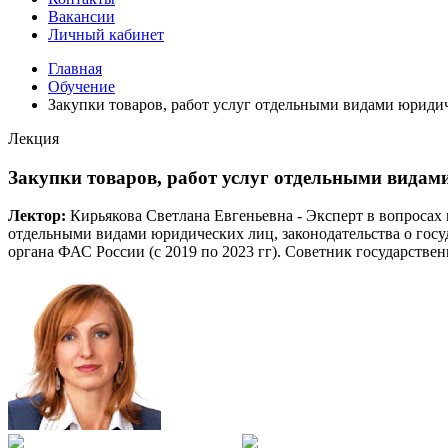
Вакансии
Личный кабинет
Главная
Обучение
Закупки товаров, работ услуг отдельными видами юридич
Лекция
Закупки товаров, работ услуг отдельными видами
Лектор:
Кирьякова Светлана Евгеньевна - Эксперт в вопросах 
отдельными видами юридических лиц, законодательства о госу
органа ФАС России (с 2019 по 2023 гг). Советник государств