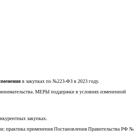
зменения
в закупках по №223-ФЗ в 2023 году.
едпринимательства. МЕРЫ поддержки в условиях измененной
нкурентных закупках.
ми: практика применения Постановления Правительства РФ №