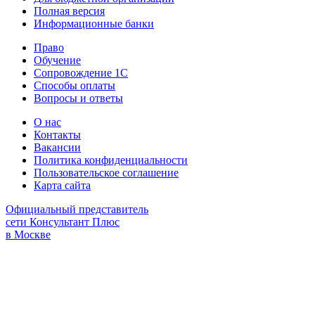
Полная версия
Информационные банки
Право
Обучение
Сопровождение 1С
Способы оплаты
Вопросы и ответы
О нас
Контакты
Вакансии
Политика конфиденциальности
Пользовательское соглашение
Карта сайта
Официальный представитель
сети Консультант Плюс
в Москве