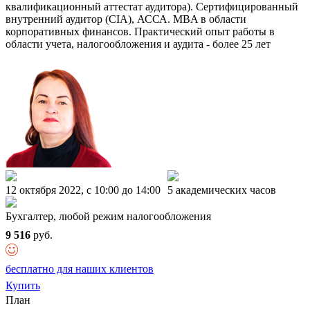
квалификационный аттестат аудитора). Сертифицированный
внутренний аудитор (CIA), АССА. MBA в области
корпоративных финансов. Практический опыт работы в
области учета, налогообложения и аудита - более 25 лет
12 октября 2022, c 10:00 до 14:00
5 академических часов
Бухгалтер, любой режим налогообложения
9 516
руб.
бесплатно для наших клиентов
Купить
План