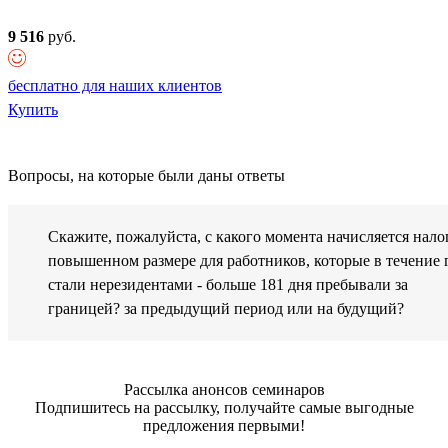
9 516
руб.
бесплатно для наших клиентов
Купить
Вопросы, на которые были даны ответы
Скажите, пожалуйста, с какого момента начисляется нало
повышенном размере для работников, которые в течение 
стали нерезидентами - больше 181 дня пребывали за
границей? за предыдущий период или на будущий?
Рассылка анонсов семинаров
Подпишитесь на рассылку, получайте самые выгодные
предложения первыми!