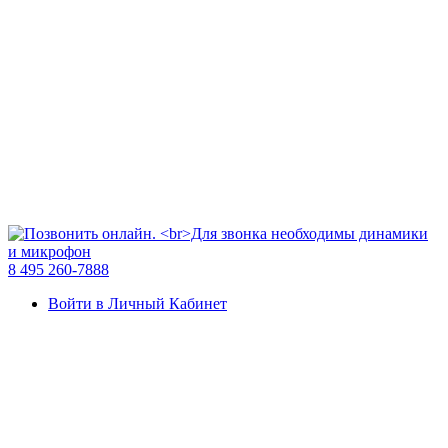
8 495 260-7888
Войти в Личный Кабинет