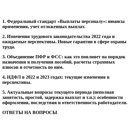
1. Федеральный стандарт «Выплаты персоналу»: нюансы
применения, учет отложенных выплат.
2.
Изменения трудового законодательства 2022 года и
ожидаемые перспективы.
Новые гарантии в сфере охраны
труда.
3.
Объединение ПФР и ФСС: как это повлияет на порядок
назначения и получения пособий, расчеты страховых
взносов и отчетность по ним.
4.
НДФЛ в 2022 и 2023 годах: текущие изменения и
перспективы.
5.
Актуальные вопросы текущего периода (неполная
занятость, простой, задержка выплат и т.п.): особенности
оформления, последствия и ответственность работодателя.
ОТВЕТЫ НА ВОПРОСЫ