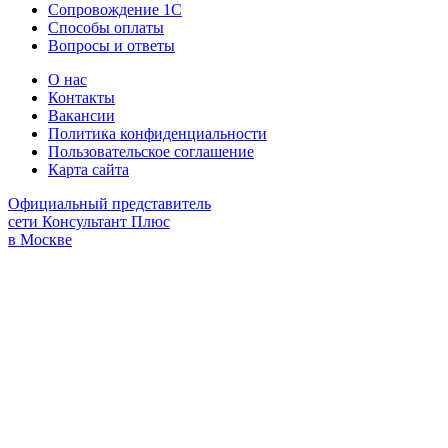
Сопровождение 1С
Способы оплаты
Вопросы и ответы
О нас
Контакты
Вакансии
Политика конфиденциальности
Пользовательское соглашение
Карта сайта
Официальный представитель
сети Консультант Плюс
в Москве