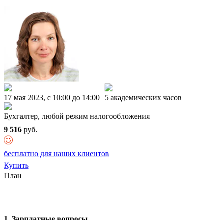
17 мая 2023, c 10:00 до 14:00
5 академических часов
Бухгалтер, любой режим налогообложения
9 516
руб.
бесплатно для наших клиентов
Купить
План
1. Зарплатные вопросы