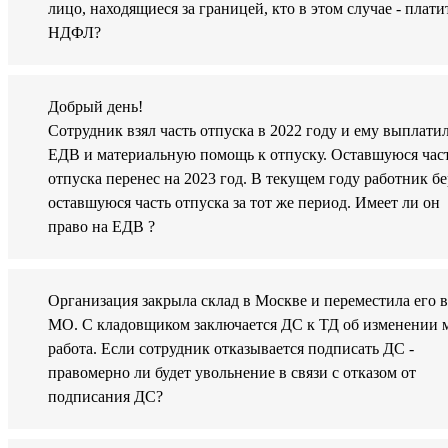
лицо, находящиеся за границей, кто в этом случае - плати
НДФЛ?
Добрый день!
Сотрудник взял часть отпуска в 2022 году и ему выплати
ЕДВ и материальную помощь к отпуску. Оставшуюся час
отпуска перенес на 2023 год. В текущем году работник бе
оставшуюся часть отпуска за тот же период. Имеет ли он
право на ЕДВ ?
Организация закрыла склад в Москве и переместила его в
МО. С кладовщиком заключается ДС к ТД об изменении 
работа. Если сотрудник отказывается подписать ДС -
правомерно ли будет увольнение в связи с отказом от
подписания ДС?