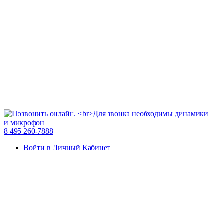
8 495 260-7888
Войти в Личный Кабинет