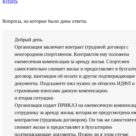
Купить
Вопросы, на которые были даны ответы
Добрый день.
Организация заключает контракт (трудовой договор) с
иногородним спортсменом. Контрактом ему положена
ежемесячная компенсация за аренду жилья. Спортсмен
самостоятельно снимает жилье и предоставляет в бухгал
договор, квитанции об оплате и другие подтверждающие
документы. Подскажите пжл нужно ли облагать НДФЛ и
страховыми взносами данную компенсацию.
и вторая ситуация:
Организация издает ПРИКАЗ на ежемесячную компенса
сотруднику за аренду жилья, которая не предусмотрена е
контрактом (трудовым договором). Он так же самостояте
снимает жилье и предоставляет в бухгалтерию
подтверждающие документы. Нужно ли в этом случае