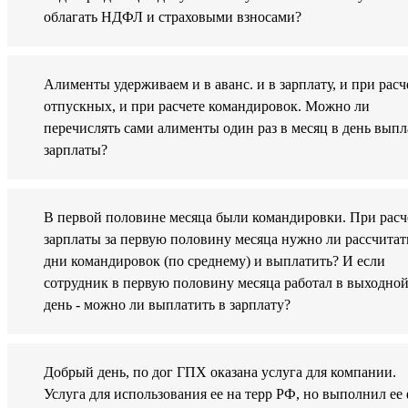
облагать НДФЛ и страховыми взносами?
Алименты удерживаем и в аванс. и в зарплату, и при расч
отпускных, и при расчете командировок. Можно ли
перечислять сами алименты один раз в месяц в день вып
зарплаты?
В первой половине месяца были командировки. При расч
зарплаты за первую половину месяца нужно ли рассчитат
дни командировок (по среднему) и выплатить? И если
сотрудник в первую половину месяца работал в выходно
день - можно ли выплатить в зарплату?
Добрый день, по дог ГПХ оказана услуга для компании.
Услуга для использования ее на терр РФ, но выполнил ее