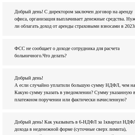
Добрый день! С директором заключен договор на аренду
офиса, организация выплачивает денежные средства. Ну
ли облагать доход от аренды страховыми взносами в 2023г
ФСС не сообщает о доходе сотрудника для расчета
больничного.Что делать?
Добрый день!
А если случайно уплатили большую сумму НДФЛ, чем на
Какую сумму указать в уведомлении? Сумму указанную 
платежном поручении или фактически начисленную?
Добрый день! Как указывать в 6-НДФЛ за 1квартал НДФ
дохода в неденежной форме (суточные сверх лимита),