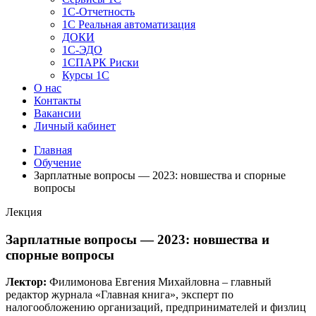
1C-Отчетность
1С Реальная автоматизация
ДОКИ
1C-ЭДО
1СПАРК Риски
Курсы 1С
О нас
Контакты
Вакансии
Личный кабинет
Главная
Обучение
Зарплатные вопросы — 2023: новшества и спорные
вопросы
Лекция
Зарплатные вопросы — 2023: новшества и
спорные вопросы
Лектор:
Филимонова Евгения Михайловна – главный
редактор журнала «Главная книга», эксперт по
налогообложению организаций, предпринимателей и физлиц