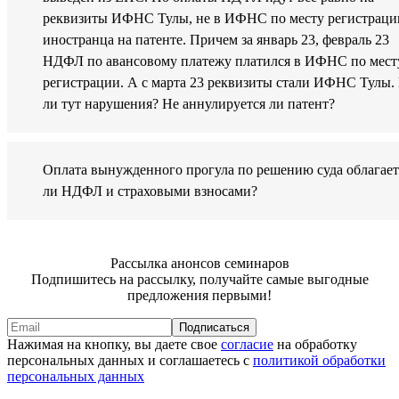
реквизиты ИФНС Тулы, не в ИФНС по месту регистраци
иностранца на патенте. Причем за январь 23, февраль 23
НДФЛ по авансовому платежу платился в ИФНС по мест
регистрации. А с марта 23 реквизиты стали ИФНС Тулы.
ли тут нарушения? Не аннулируется ли патент?
Оплата вынужденного прогула по решению суда облагает
ли НДФЛ и страховыми взносами?
Рассылка анонсов семинаров
Подпишитесь на рассылку, получайте самые выгодные
предложения первыми!
Подписаться
Нажимая на кнопку, вы даете свое
согласие
на обработку
персональных данных и соглашаетесь с
политикой обработки
персональных данных