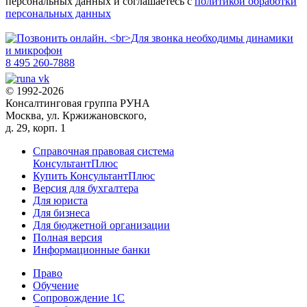
персональных данных и соглашаетесь с
политикой обработки
персональных данных
8 495 260-7888
© 1992-2026
Консалтинговая группа РУНА
Москва, ул. Кржижановского,
д. 29, корп. 1
Справочная правовая система
КонсультантПлюс
Купить КонсультантПлюс
Версия для бухгалтера
Для юриста
Для бизнеса
Для бюджетной организации
Полная версия
Информационные банки
Право
Обучение
Сопровождение 1С