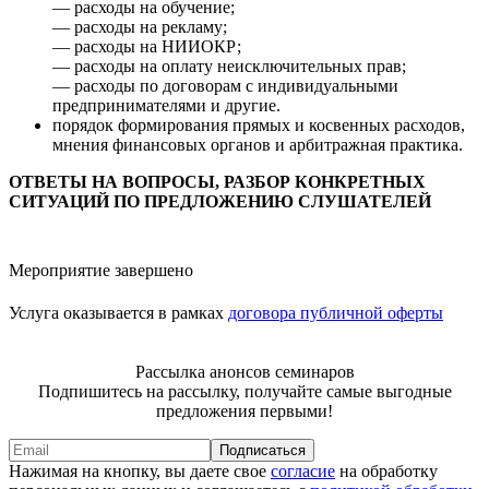
— расходы на обучение;
— расходы на рекламу;
— расходы на НИИОКР;
— расходы на оплату неисключительных прав;
— расходы по договорам с индивидуальными
предпринимателями и другие.
порядок формирования прямых и косвенных расходов,
мнения финансовых органов и арбитражная практика.
ОТВЕТЫ НА ВОПРОСЫ, РАЗБОР КОНКРЕТНЫХ
СИТУАЦИЙ ПО ПРЕДЛОЖЕНИЮ СЛУШАТЕЛЕЙ
Мероприятие завершено
Услуга оказывается в рамках
договора публичной оферты
Рассылка анонсов семинаров
Подпишитесь на рассылку, получайте самые выгодные
предложения первыми!
Подписаться
Нажимая на кнопку, вы даете свое
согласие
на обработку