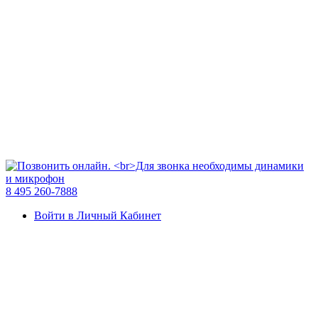
8 495 260-7888
Войти в Личный Кабинет