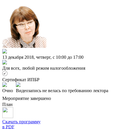
13 декабря 2018, четверг, c 10:00 до 17:00
Для всех, любой режим налогообложения
Сертификат ИПБР
Очно
Видеозапись не велась по требованию лектора
Мероприятие завершено
План
Скачать программу
в PDF