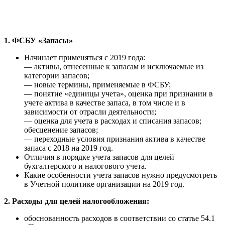
1. ФСБУ «Запасы»
Начинает применяться с 2019 года:
— активы, отнесенные к запасам и исключаемые из
категории запасов;
— новые термины, применяемые в ФСБУ;
— понятие «единицы учета», оценка при признании в
учете актива в качестве запаса, в том числе и в
зависимости от отрасли деятельности;
— оценка для учета в расходах и списания запасов;
обесценение запасов;
— переходные условия признания актива в качестве
запаса с 2018 на 2019 год.
Отличия в порядке учета запасов для целей
бухгалтерского и налогового учета.
Какие особенности учета запасов нужно предусмотреть
в Учетной политике организации на 2019 год.
2. Расходы для целей налогообложения:
обоснованность расходов в соответствии со статье 54.1