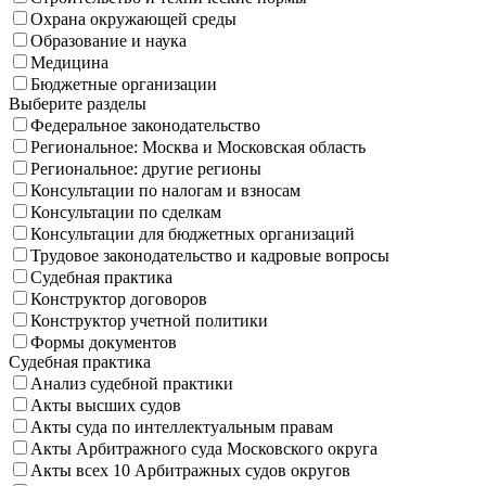
Охрана окружающей среды
Образование и наука
Медицина
Бюджетные организации
Выберите разделы
Федеральное законодательство
Региональное: Москва и Московская область
Региональное: другие регионы
Консультации по налогам и взносам
Консультации по сделкам
Консультации для бюджетных организаций
Трудовое законодательство и кадровые вопросы
Судебная практика
Конструктор договоров
Конструктор учетной политики
Формы документов
Судебная практика
Анализ судебной практики
Акты высших судов
Акты суда по интеллектуальным правам
Акты Арбитражного суда Московского округа
Акты всех 10 Арбитражных судов округов