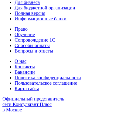
Для бизнеса
Для бюджетной организации
Полная версия
Информационные банки
Право
Обучение
Сопровождение 1С
Способы оплаты
Вопросы и ответы
О нас
Контакты
Вакансии
Политика конфиденциальности
Пользовательское соглашение
Карта сайта
Официальный представитель
сети Консультант Плюс
в Москве