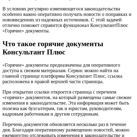
В условиях регулярно изменяющегося законодательства
особенно важно оперативно получать новости о поправках и
нововведениях из надежных источников. С этой задачей
отлично поможет справится функционал КонсультантПлюс
«Горячие» документы.
Что такое горячие документы
Консультант Плюс
«Горячие» документы предназначены для оперативного
доступа к свежим материалам. Сервис можно найти на
главной странице платформы Консультант Плюс, ссылка
расположена в правой верхней части страницы.
При открытии ссылки откроется страница с перечнем
«горячих» документов, на который размещены самые свежие
изменения в законодательстве. Эта информация может быть
полезна как бухгалтерам, так и юристам, руководителям,
кадровым работникам и другим сотрудникам.
Перечень документов обновляется несколько раз в течение
дня. Благодаря оперативному размещению новостей, можно
ежеминутно отслеживать изменения в законодательстве и