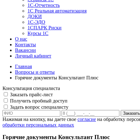
1C-Отчетность
1С Реальная автоматизация
ДОКИ
1C-ЭДО
1СПАРК Риски
Курсы 1С
О нас
Контакты
Вакансии
Личный кабинет
Главная
Вопросы и ответы
Горячие документы Консультант Плюс
Консультация специалиста
Заказать прайс-лист
Получить пробный доступ
Задать вопрос специалисту
Заказать
Нажимая на кнопку, вы даете свое
согласие
на обработку персо
обработки персональных данных
Горячие документы Консультант Плюс