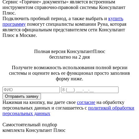
Сервис «Горячие» документы» является встроенным
инструментом справочно-правовой системы Консультант
Плюс.
Подключить пробный период, а также выбрать и
купить
программу
помогут специалисты компании Руна, которая
является официальным представителем сети Консультант
Плюс в Москве.
Полная версия КонсультантПлюс
бесплатно на 2 дня
Получите возможность использования полной версии
системы и оцените весь ее функционал просто заполнив
форму ниже.
Отправить заявку
Нажимая на кнопку, вы даете свое
согласие
на обработку
персональных данных и соглашаетесь с
политикой обработки
персональных данных
Самостоятельный подбор
комплекта Консультант Плюс