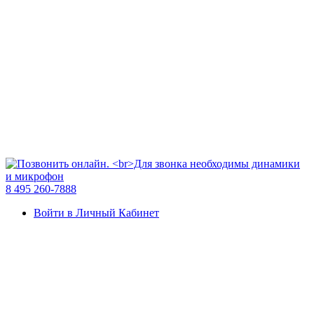
8 495 260-7888
Войти в Личный Кабинет