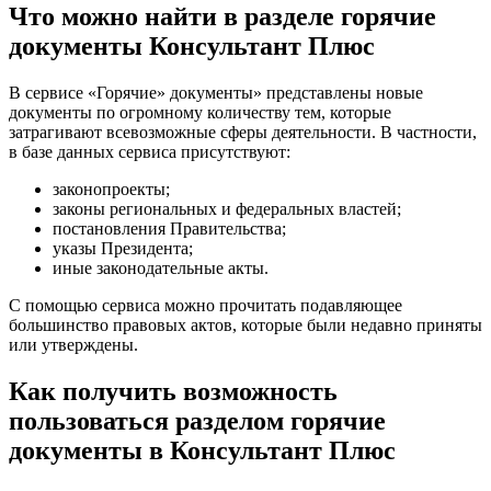
Что можно найти в разделе горячие
документы Консультант Плюс
В сервисе «Горячие» документы» представлены новые
документы по огромному количеству тем, которые
затрагивают всевозможные сферы деятельности. В частности,
в базе данных сервиса присутствуют:
законопроекты;
законы региональных и федеральных властей;
постановления Правительства;
указы Президента;
иные законодательные акты.
С помощью сервиса можно прочитать подавляющее
большинство правовых актов, которые были недавно приняты
или утверждены.
Как получить возможность
пользоваться разделом горячие
документы в Консультант Плюс