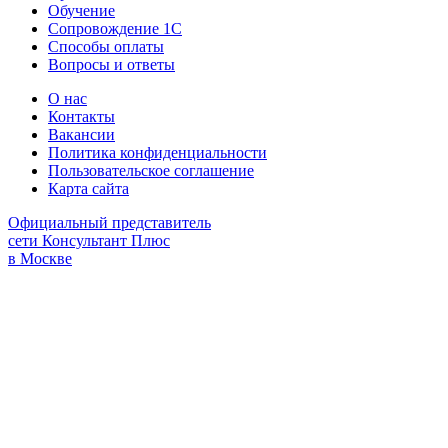
Обучение
Сопровождение 1С
Способы оплаты
Вопросы и ответы
О нас
Контакты
Вакансии
Политика конфиденциальности
Пользовательское соглашение
Карта сайта
Официальный представитель
сети Консультант Плюс
в Москве