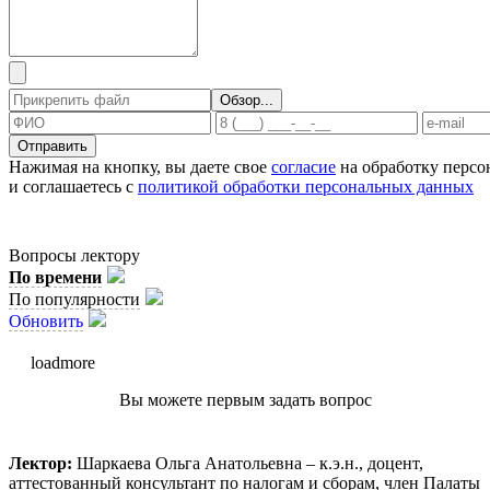
Отправить
Нажимая на кнопку, вы даете свое
согласие
на обработку перс
и соглашаетесь с
политикой обработки персональных данных
Вопросы лектору
По времени
По популярности
Обновить
loadmore
Вы можете первым задать вопрос
Лектор:
Шаркаева Ольга Анатольевна – к.э.н., доцент,
аттестованный консультант по налогам и сборам, член Палаты