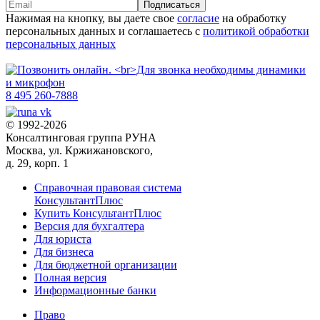
Подписаться
Нажимая на кнопку, вы даете свое
согласие
на обработку
персональных данных и соглашаетесь с
политикой обработки
персональных данных
8 495 260-7888
© 1992-2026
Консалтинговая группа РУНА
Москва, ул. Кржижановского,
д. 29, корп. 1
Справочная правовая система
КонсультантПлюс
Купить КонсультантПлюс
Версия для бухгалтера
Для юриста
Для бизнеса
Для бюджетной организации
Полная версия
Информационные банки
Право