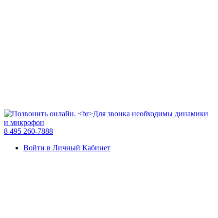
8 495 260-7888
Войти в Личный Кабинет