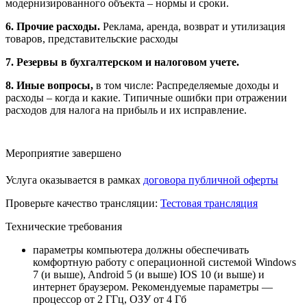
модернизированного объекта – нормы и сроки.
6. Прочие расходы.
Реклама, аренда, возврат и утилизация
товаров, представительские расходы
7. Резервы в бухгалтерском и налоговом учете.
8. Иные вопросы,
в том числе: Распределяемые доходы и
расходы – когда и какие. Типичные ошибки при отражении
расходов для налога на прибыль и их исправление.
Мероприятие завершено
Услуга оказывается в рамках
договора публичной оферты
Проверьте качество трансляции:
Тестовая трансляция
Технические требования
параметры компьютера должны обеспечивать
комфортную работу с операционной системой Windows
7 (и выше), Android 5 (и выше) IOS 10 (и выше) и
интернет браузером. Рекомендуемые параметры —
процессор от 2 ГГц, ОЗУ от 4 Гб