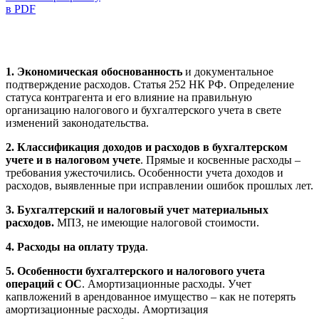
в PDF
1. Экономическая обоснованность
и документальное
подтверждение расходов. Статья 252 НК РФ. Определение
статуса контрагента и его влияние на правильную
организацию налогового и бухгалтерского учета в свете
изменений законодательства.
2. Классификация доходов и расходов в бухгалтерском
учете
и в налоговом учете
. Прямые и косвенные расходы –
требования ужесточились. Особенности учета доходов и
расходов, выявленные при исправлении ошибок прошлых лет.
3. Бухгалтерский и налоговый учет материальных
расходов.
МПЗ, не имеющие налоговой стоимости.
4. Расходы на оплату труда
.
5. Особенности бухгалтерского и налогового учета
операций с ОС
. Амортизационные расходы. Учет
капвложений в арендованное имущество – как не потерять
амортизационные расходы. Амортизация