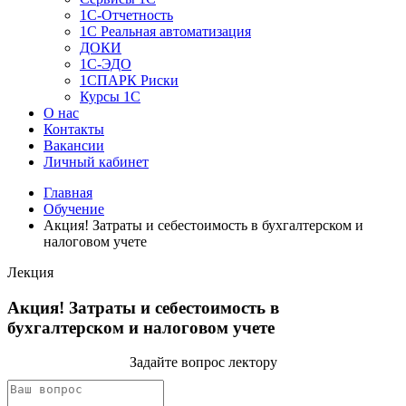
1C-Отчетность
1С Реальная автоматизация
ДОКИ
1C-ЭДО
1СПАРК Риски
Курсы 1С
О нас
Контакты
Вакансии
Личный кабинет
Главная
Обучение
Акция! Затраты и себестоимость в бухгалтерском и
налоговом учете
Лекция
Акция! Затраты и себестоимость в
бухгалтерском и налоговом учете
Задайте вопрос лектору