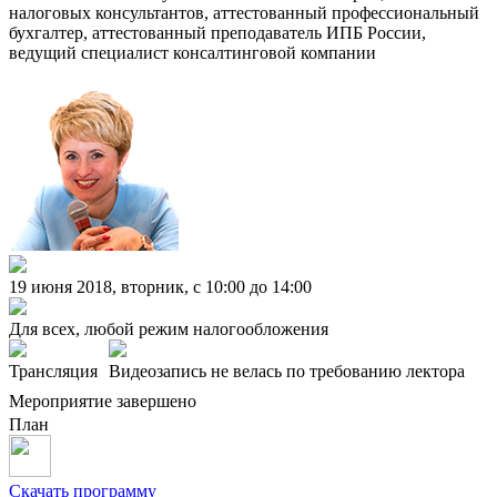
налоговых консультантов, аттестованный профессиональный
бухгалтер, аттестованный преподаватель ИПБ России,
ведущий специалист консалтинговой компании
19 июня 2018, вторник, c 10:00 до 14:00
Для всех, любой режим налогообложения
Трансляция
Видеозапись не велась по требованию лектора
Мероприятие завершено
План
Скачать программу