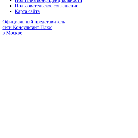
Политика конфиденциальности
Пользовательское соглашение
Карта сайта
Официальный представитель
сети Консультант Плюс
в Москве