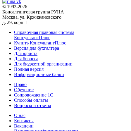
© 1992-2026
Консалтинговая группа РУНА
Москва, ул. Кржижановского,
д. 29, корп. 1
Справочная правовая система
КонсультантПлюс
Купить КонсультантПлюс
Версия для бухгалтера
Для юриста
Для бизнеса
Для бюджетной организации
Полная версия
Информационные банки
Право
Обучение
Сопровождение 1С
Способы оплаты
Вопросы и ответы
О нас
Контакты
Вакансии