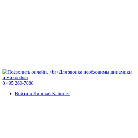
8 495 260-7888
Войти в Личный Кабинет