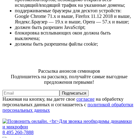
исходящий/входящий трафик на указанные домены;
поддерживаемые браузеры для десктоп устройств:
Google Chrome 71.x и выше, Firefox 11.12 2018 и выше,
Яндекс.Браузер — 19.x и выше, Opera — 57.x и выше;
должен быть разрешен JavaScript;
блокировка всплывающих окон должна быть
выключена;
должны быть разрешены файлы cookie;
Рассылка анонсов семинаров
Подпишитесь на рассылку, получайте самые выгодные
предложения первыми!
Подписаться
Нажимая на кнопку, вы даете свое
согласие
на обработку
персональных данных и соглашаетесь с
политикой обработки
персональных данных
8 495 260-7888