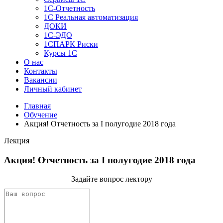
1C-Отчетность
1С Реальная автоматизация
ДОКИ
1C-ЭДО
1СПАРК Риски
Курсы 1С
О нас
Контакты
Вакансии
Личный кабинет
Главная
Обучение
Акция! Отчетность за I полугодие 2018 года
Лекция
Акция! Отчетность за I полугодие 2018 года
Задайте вопрос лектору