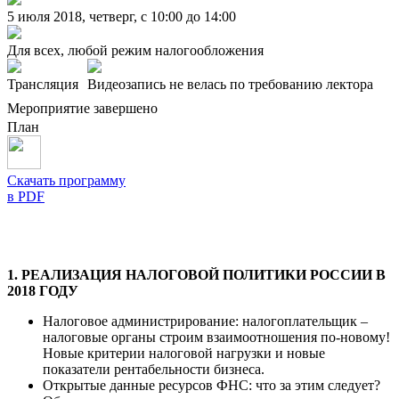
5 июля 2018, четверг, c 10:00 до 14:00
Для всех, любой режим налогообложения
Трансляция
Видеозапись не велась по требованию лектора
Мероприятие завершено
План
Скачать программу
в PDF
1. РЕАЛИЗАЦИЯ НАЛОГОВОЙ ПОЛИТИКИ РОССИИ В
2018 ГОДУ
Налоговое администрирование: налогоплательщик –
налоговые органы строим взаимоотношения по-новому!
Новые критерии налоговой нагрузки и новые
показатели рентабельности бизнеса.
Открытые данные ресурсов ФНС: что за этим следует?