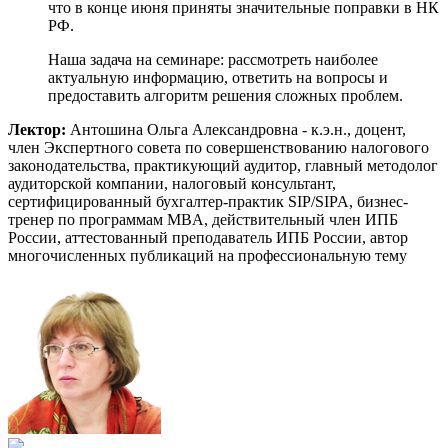
что в конце июня приняты значительные поправки в НК
РФ.
Наша задача на семинаре: рассмотреть наиболее
актуальную информацию, ответить на вопросы и
предоставить алгоритм решения сложных проблем.
Лектор:
Антошина Ольга Александровна - к.э.н., доцент,
член Экспертного совета по совершенствованию налогового
законодательства, практикующий аудитор, главный методолог
аудиторской компании, налоговый консультант,
сертифицированный бухгалтер-практик SIP/SIPA, бизнес-
тренер по программам МBА, действительный член ИПБ
России, аттестованный преподаватель ИПБ России, автор
многочисленных публикаций на профессиональную тему