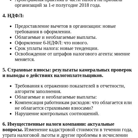
организаций за 1-е полугодие 2018 года.
4.
НДФЛ:
Предоставление вычетов в организации: новые
требования в оформлении.
Облагаемые и необлагаемые выплаты.
Оформление 6-НДФЛ: что нового.
Срок уплаты налога: новые тенденции.
Освобождение от штрафов налогового агента: мнение
меняется.
5.
Страховые взносы: результаты камеральных проверок
и выводы о действиях налогоплательщиков.
Требования к отражению показателей в отчетности,
алгоритм заполнения.
Облагаемые и необлагаемые выплаты:
Компенсация работникам расходов: что облагается или
не облагается страховыми взносами?
Нарушение контрольных соотношений.
6.
Имущественные налоги компании: актуальные
вопросы.
Изменение кадастровой стоимости в течении года,
утрата налоговой льготы и другие проблемы в исчислении