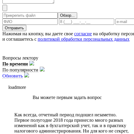
Отправить
Нажимая на кнопку, вы даете свое
согласие
на обработку перс
и соглашаетесь с
политикой обработки персональных данных
Вопросы лектору
По времени
По популярности
Обновить
loadmore
Вы можете первым задать вопрос
Как всегда, отчетный период подошел незаметно.
Первое полугодие 2018 года принесло много разных
изменений как в бухгалтерский учет, так и в практику
налогового администрирования. Ни для кого не секрет,