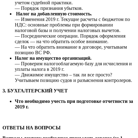
учетом судебной практики.
— Порядок признания убытков.
Налог на добавленную стоимость.
— Изменения 2019 г. Текущие расчеты с бюджетом по
НДС: основные проблемы при формировании
налоговой базы и получении налоговых вычетов.
— Посреднические операции. Порядок оформления
сделок — на что обратить особое внимание.
— На что обратить внимание в договоре, учитываем
позицию ВС РФ.
Налог на имущество организаций.
— Проверим налогооблагаемую базу для исчисления и
уплаты налога в 2019 г.
— Движимое имущество – так ли все просто?
Учитываем позицию судов и разъяснения контролеров.
3. БУХГАЛТЕРСКИЙ УЧЕТ
Что необходимо учесть при подготовке отчетности за
2019 г.
ОТВЕТЫ НА ВОПРОСЫ