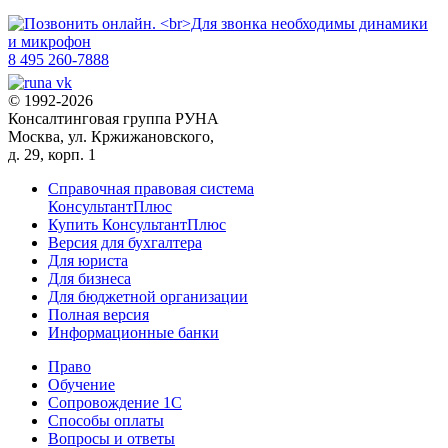
8 495 260-7888
© 1992-2026
Консалтинговая группа РУНА
Москва, ул. Кржижановского,
д. 29, корп. 1
Справочная правовая система
КонсультантПлюс
Купить КонсультантПлюс
Версия для бухгалтера
Для юриста
Для бизнеса
Для бюджетной организации
Полная версия
Информационные банки
Право
Обучение
Сопровождение 1С
Способы оплаты
Вопросы и ответы