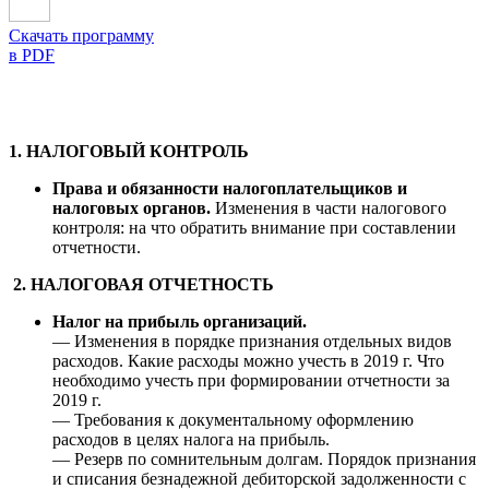
Скачать программу
в PDF
1. НАЛОГОВЫЙ КОНТРОЛЬ
Права и обязанности налогоплательщиков и
налоговых органов.
Изменения в части налогового
контроля: на что обратить внимание при составлении
отчетности.
2.
НАЛОГОВАЯ ОТЧЕТНОСТЬ
Налог на прибыль организаций.
— Изменения в порядке признания отдельных видов
расходов. Какие расходы можно учесть в 2019 г. Что
необходимо учесть при формировании отчетности за
2019 г.
— Требования к документальному оформлению
расходов в целях налога на прибыль.
— Резерв по сомнительным долгам. Порядок признания
и списания безнадежной дебиторской задолженности с