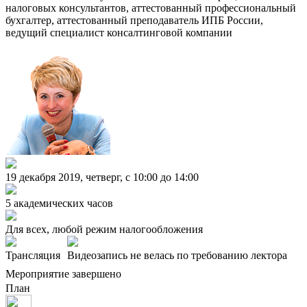
налоговых консультантов, аттестованный профессиональный
бухгалтер, аттестованный преподаватель ИПБ России,
ведущий специалист консалтинговой компании
19 декабря 2019, четверг, c 10:00 до 14:00
5 академических часов
Для всех, любой режим налогообложения
Трансляция
Видеозапись не велась по требованию лектора
Мероприятие завершено
План