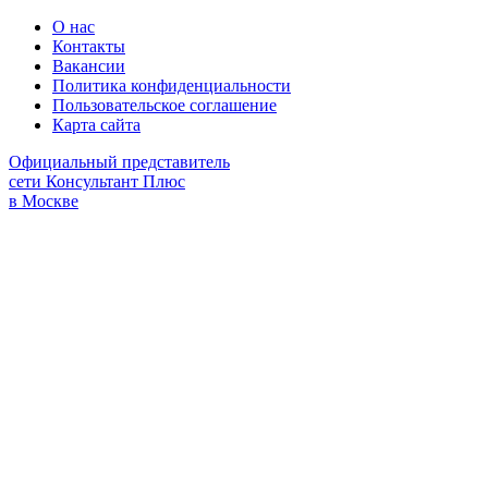
О нас
Контакты
Вакансии
Политика конфиденциальности
Пользовательское соглашение
Карта сайта
Официальный представитель
сети Консультант Плюс
в Москве