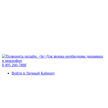
8 495 260-7888
Войти в Личный Кабинет