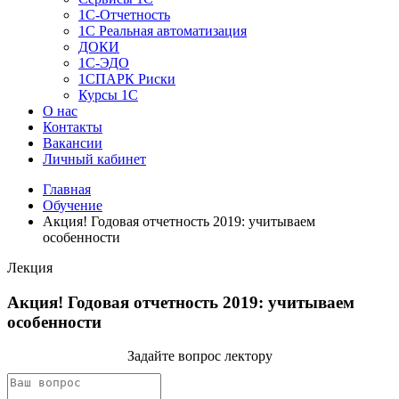
1C-Отчетность
1С Реальная автоматизация
ДОКИ
1C-ЭДО
1СПАРК Риски
Курсы 1С
О нас
Контакты
Вакансии
Личный кабинет
Главная
Обучение
Акция! Годовая отчетность 2019: учитываем
особенности
Лекция
Акция! Годовая отчетность 2019: учитываем
особенности
Задайте вопрос лектору