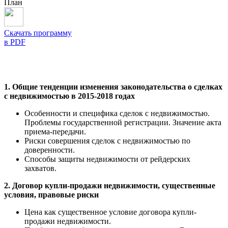
План
Скачать программу
в PDF
1. Общие тенденции изменения законодательства о сделках
с недвижимостью в 2015-2018 годах
Особенности и специфика сделок с недвижимостью.
Проблемы государственной регистрации. Значение акта
приема-передачи.
Риски совершения сделок с недвижимостью по
доверенности.
Способы защиты недвижимости от рейдерских
захватов.
2. Договор купли-продажи недвижимости, существенные
условия, правовые риски
Цена как существенное условие договора купли-
продажи недвижимости.