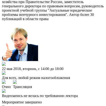
хозяйства при Правительстве России, заместитель
генерального директора по правовым вопросам, руководитель
проектной учебной группы "Актуальные юридические
проблемы венчурного инвестирования". Автор более 30
публикаций в области права
22 мая 2018, вторник, c 14:00 до 18:00
Для всех, любой режим налогообложения
Очно
Трансляция
Видеозапись не велась по требованию лектора
Мероприятие завершено