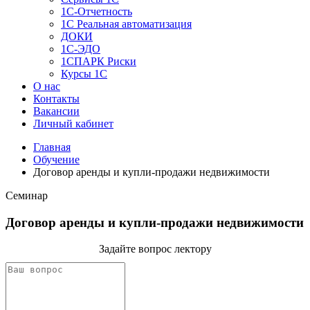
1C-Отчетность
1С Реальная автоматизация
ДОКИ
1C-ЭДО
1СПАРК Риски
Курсы 1С
О нас
Контакты
Вакансии
Личный кабинет
Главная
Обучение
Договор аренды и купли-продажи недвижимости
Семинар
Договор аренды и купли-продажи недвижимости
Задайте вопрос лектору