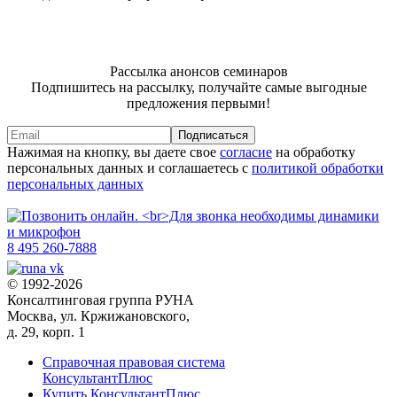
Рассылка анонсов семинаров
Подпишитесь на рассылку, получайте самые выгодные
предложения первыми!
Подписаться
Нажимая на кнопку, вы даете свое
согласие
на обработку
персональных данных и соглашаетесь с
политикой обработки
персональных данных
8 495 260-7888
© 1992-2026
Консалтинговая группа РУНА
Москва, ул. Кржижановского,
д. 29, корп. 1
Справочная правовая система
КонсультантПлюс
Купить КонсультантПлюс