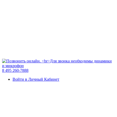
8 495 260-7888
Войти в Личный Кабинет