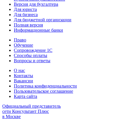
Версия для бухгалтера
Для юриста
Для бизнеса
Для бюджетной организации
Полная версия
Информационные банки
Право
Обучение
Сопровождение 1С
Способы оплаты
Вопросы и ответы
О нас
Контакты
Вакансии
Политика конфиденциальности
Пользовательское соглашение
Карта сайта
Официальный представитель
сети Консультант Плюс
в Москве