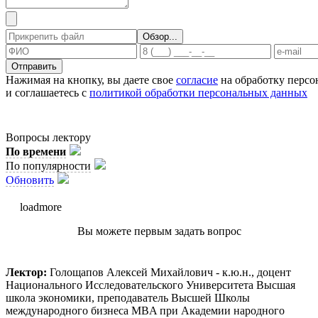
Отправить
Нажимая на кнопку, вы даете свое
согласие
на обработку перс
и соглашаетесь с
политикой обработки персональных данных
Вопросы лектору
По времени
По популярности
Обновить
loadmore
Вы можете первым задать вопрос
Лектор:
Голощапов Алексей Михайлович - к.ю.н., доцент
Национального Исследовательского Университета Высшая
школа экономики, преподаватель Высшей Школы
международного бизнеса MBA при Академии народного