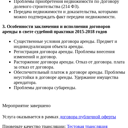
Проблемы приобретения недвижимости по Договору
долевого строительства (214 ФЗ).
Передача недвижимости и доказательства, которыми
можно подтверждать факт передачи недвижимости.
3. Особенности заключения и исполнения договоров
аренды в свете судебной практики 2015-2018 годов
Существенные условия договора аренды. Предмет и
индивидуализация объекта аренды.
Регистрация договора аренды. Проблемы внесения
изменений и договор.
Расторжение договора аренды. Отказ от договора. плата
за отказ от договора.
Обеспечительный платеж в договоре аренды. Проблемы
неустойки в договоре аренды. Удержание имущества
арендатора.
Проблемы договора субаренды.
Мероприятие завершено
Услуга оказывается в рамках
договора публичной оферты
Проверьте качество трансляции:
Тестовая трансляция